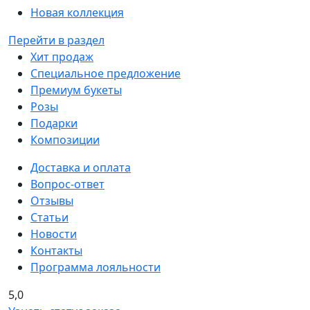
Новая коллекция
Перейти в раздел
Хит продаж
Специальное предложение
Премиум букеты
Розы
Подарки
Композиции
Доставка и оплата
Вопрос-ответ
Отзывы
Статьи
Новости
Контакты
Программа лояльности
5,0