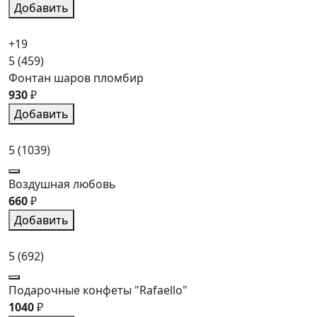
Добавить
+19
5
(459)
Фонтан шаров пломбир
930
₽
Добавить
5
(1039)
Воздушная любовь
660
₽
Добавить
5
(692)
Подарочные конфеты "Rafaello"
1040
₽