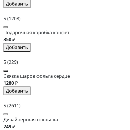
Добавить
5
(1208)
Подарочная коробка конфет
350
₽
Добавить
5
(229)
Связка шаров фольга сердце
1280
₽
Добавить
5
(2611)
Дизайнерская открытка
249
₽