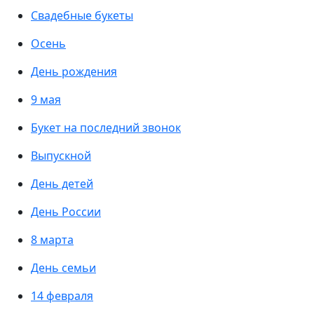
Свадебные букеты
Осень
День рождения
9 мая
Букет на последний звонок
Выпускной
День детей
День России
8 марта
День семьи
14 февраля