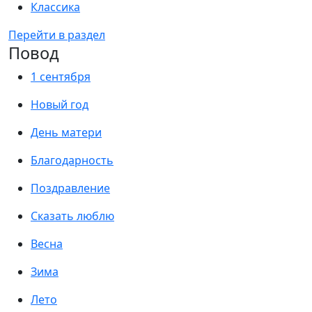
Классика
Перейти в раздел
Повод
1 сентября
Новый год
День матери
Благодарность
Поздравление
Сказать люблю
Весна
Зима
Лето