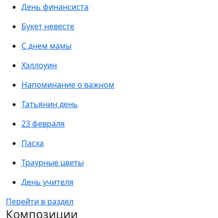
День финансиста
Букет невесте
С днем мамы
Хэллоуин
Напоминание о важном
Татьянин день
23 февраля
Пасха
Траурные цветы
День учителя
Перейти в раздел
Композиции