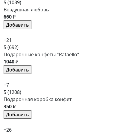
5
(1039)
Воздушная любовь
660
₽
Добавить
+21
5
(692)
Подарочные конфеты "Rafaello"
1040
₽
Добавить
+7
5
(1208)
Подарочная коробка конфет
350
₽
Добавить
+26