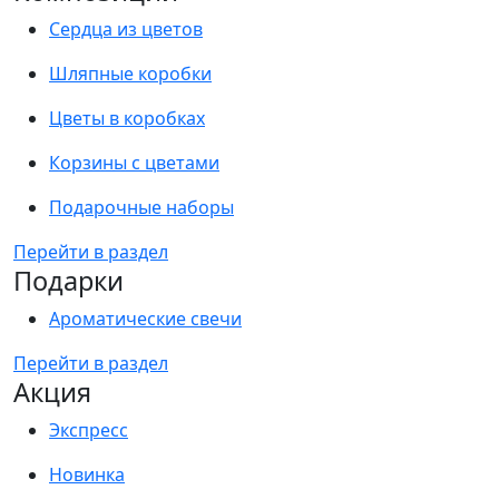
Сердца из цветов
Шляпные коробки
Цветы в коробках
Корзины с цветами
Подарочные наборы
Перейти в раздел
Подарки
Ароматические свечи
Перейти в раздел
Акция
Экспресс
Новинка