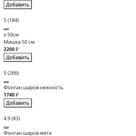
Добавить
5
(184)
x 50см
Мишка 50 см
2200
₽
Добавить
5
(266)
Фонтан шаров нежность
1740
₽
Добавить
4.9
(83)
Фонтан шаров мята