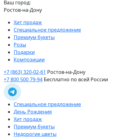
Ваш город:
Ростов-на-Дону
Хит продаж
Специальное предложение
Премиум букеты
Розы
Подарки
Композиции
+7 (863) 320-02-61
Ростов-на-Дону
+7 800 500 79-94
Бесплатно по всей России
Специальное предложение
День Рождения
Хит продаж
Премиум букеты
Недорогие цветы