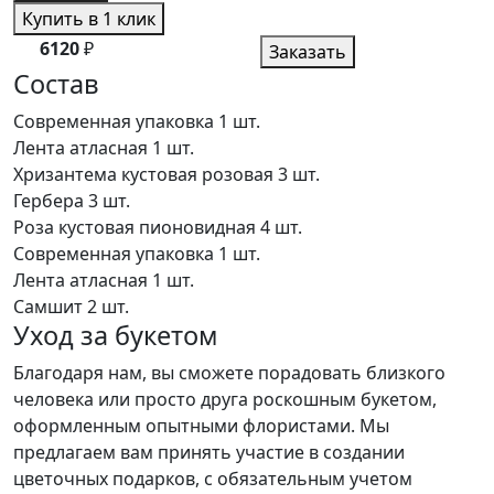
Купить в 1 клик
6120
₽
Заказать
Состав
Современная упаковка
1 шт.
Лента атласная
1 шт.
Хризантема кустовая розовая
3 шт.
Гербера
3 шт.
Роза кустовая пионовидная
4 шт.
Современная упаковка
1 шт.
Лента атласная
1 шт.
Самшит
2 шт.
Уход за букетом
Благодаря нам, вы сможете порадовать близкого
человека или просто друга роскошным букетом,
оформленным опытными флористами. Мы
предлагаем вам принять участие в создании
цветочных подарков, с обязательным учетом