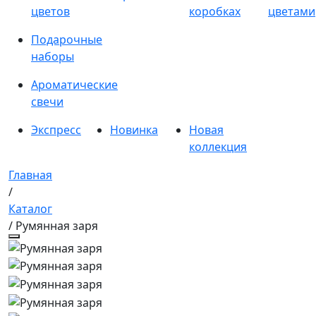
цветов
коробках
цветами
Подарочные
наборы
Ароматические
свечи
Экспресс
Новинка
Новая
коллекция
Главная
/
Каталог
/ Румянная заря