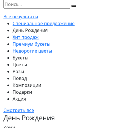
Все результаты
Специальное предложение
День Рождения
Хит продаж
Премиум букеты
Недорогие цветы
Букеты
Цветы
Розы
Повод
Композиции
Подарки
Акция
Смотреть все
День Рождения
Кому