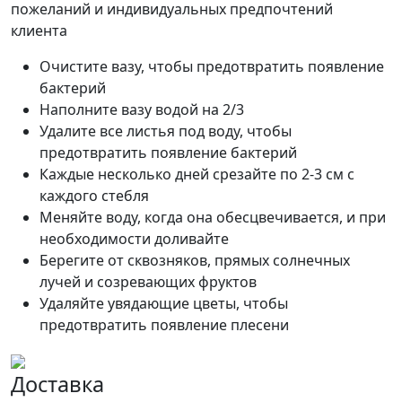
пожеланий и индивидуальных предпочтений
клиента
Очистите вазу, чтобы предотвратить появление
бактерий
Наполните вазу водой на 2/3
Удалите все листья под воду, чтобы
предотвратить появление бактерий
Каждые несколько дней срезайте по 2-3 см с
каждого стебля
Меняйте воду, когда она обесцвечивается, и при
необходимости доливайте
Берегите от сквозняков, прямых солнечных
лучей и созревающих фруктов
Удаляйте увядающие цветы, чтобы
предотвратить появление плесени
Доставка