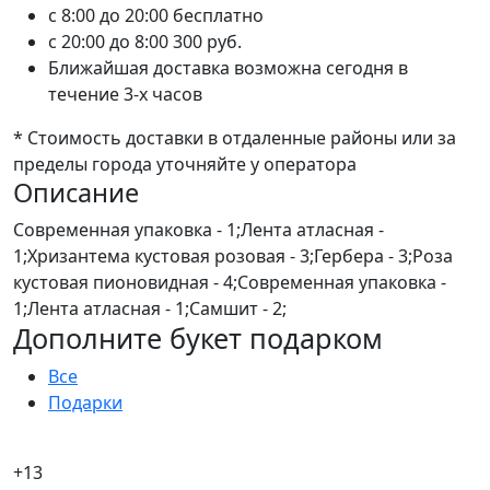
c 8:00 до 20:00
бесплатно
c 20:00 до 8:00
300 руб.
Ближайшая доставка возможна сегодня в
течение 3-х часов
* Стоимость доставки в отдаленные районы или за
пределы города уточняйте у оператора
Описание
Современная упаковка - 1;Лента атласная -
1;Хризантема кустовая розовая - 3;Гербера - 3;Роза
кустовая пионовидная - 4;Современная упаковка -
1;Лента атласная - 1;Самшит - 2;
Дополните букет подарком
Все
Подарки
+13