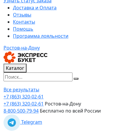
Узнать статус заказа
Доставка и Оплата
Отзывы
Контакты
Помощь
Программа лояльности
Ростов-на-Дону
Каталог
Все результаты
+7 (863) 320-02-61
+7 (863) 320-02-61
Ростов-на-Дону
8-800-500-79-94
Бесплатно по всей России
Telegram