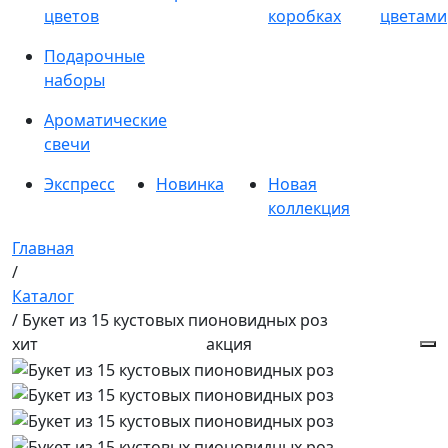
цветов
коробках
цветами
Подарочные
наборы
Ароматические
свечи
Экспресс
Новинка
Новая
коллекция
Главная
/
Каталог
/ Букет из 15 кустовых пионовидных роз
хит
акция