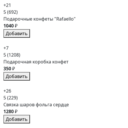
+21
5
(692)
Подарочные конфеты "Rafaello"
1040
₽
Добавить
+7
5
(1208)
Подарочная коробка конфет
350
₽
Добавить
+26
5
(229)
Связка шаров фольга сердце
1280
₽
Добавить