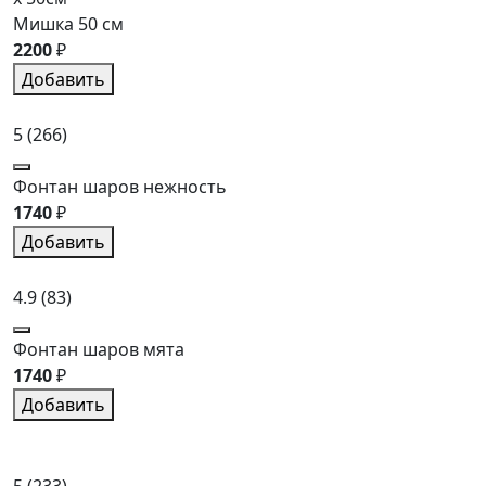
Мишка 50 см
2200
₽
Добавить
5
(266)
Фонтан шаров нежность
1740
₽
Добавить
4.9
(83)
Фонтан шаров мята
1740
₽
Добавить
5
(233)