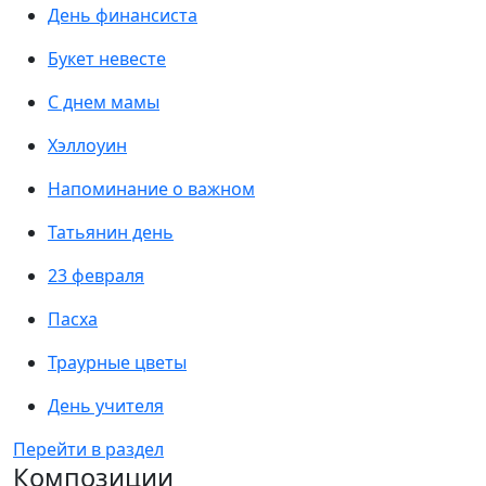
День финансиста
Букет невесте
С днем мамы
Хэллоуин
Напоминание о важном
Татьянин день
23 февраля
Пасха
Траурные цветы
День учителя
Перейти в раздел
Композиции