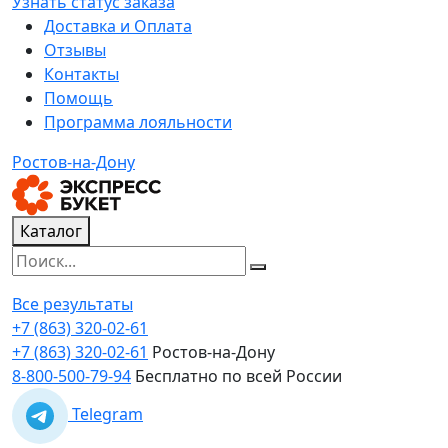
Узнать статус заказа
Доставка и Оплата
Отзывы
Контакты
Помощь
Программа лояльности
Ростов-на-Дону
Каталог
Все результаты
+7 (863) 320-02-61
+7 (863) 320-02-61
Ростов-на-Дону
8-800-500-79-94
Бесплатно по всей России
Telegram