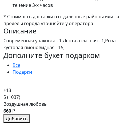
течение 3-х часов
* Стоимость доставки в отдаленные районы или за
пределы города уточняйте у оператора
Описание
Современная упаковка - 1;Лента атласная - 1;Роза
кустовая пионовидная - 15;
Дополните букет подарком
Все
Подарки
+13
5
(1037)
Воздушная любовь
660
₽
Добавить