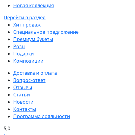
Новая коллекция
Перейти в раздел
Хит продаж
Специальное предложение
Премиум букеты
Розы
Подарки
Композиции
Доставка и оплата
Вопрос-ответ
Отзывы
Статьи
Новости
Контакты
Программа лояльности
5,0