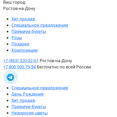
Ваш город:
Ростов-на-Дону
Хит продаж
Специальное предложение
Премиум букеты
Розы
Подарки
Композиции
+7 (863) 320-02-61
Ростов-на-Дону
+7 800 500 79-94
Бесплатно по всей России
Специальное предложение
День Рождения
Хит продаж
Премиум букеты
Недорогие цветы