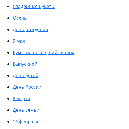
Свадебные букеты
Осень
День рождения
9 мая
Букет на последний звонок
Выпускной
День детей
День России
8 марта
День семьи
14 февраля