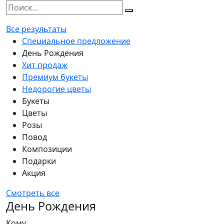
Все результаты
Специальное предложение
День Рождения
Хит продаж
Премиум букеты
Недорогие цветы
Букеты
Цветы
Розы
Повод
Композиции
Подарки
Акция
Смотреть все
День Рождения
Кому