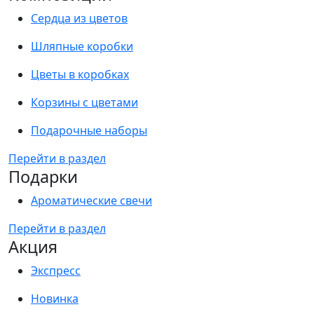
Сердца из цветов
Шляпные коробки
Цветы в коробках
Корзины с цветами
Подарочные наборы
Перейти в раздел
Подарки
Ароматические свечи
Перейти в раздел
Акция
Экспресс
Новинка