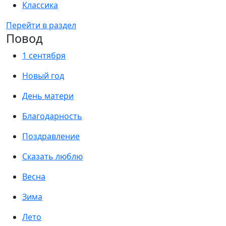
Классика
Перейти в раздел
Повод
1 сентября
Новый год
День матери
Благодарность
Поздравление
Сказать люблю
Весна
Зима
Лето