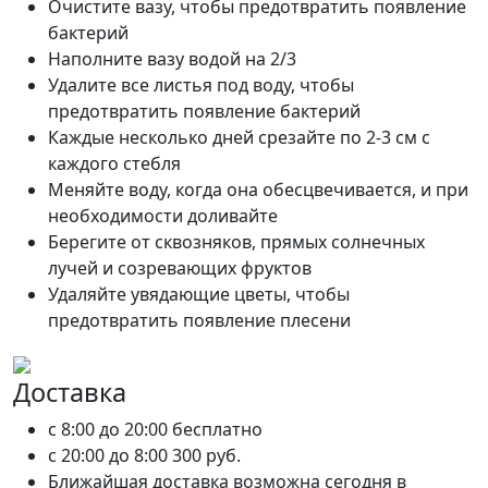
Очистите вазу, чтобы предотвратить появление
бактерий
Наполните вазу водой на 2/3
Удалите все листья под воду, чтобы
предотвратить появление бактерий
Каждые несколько дней срезайте по 2-3 см с
каждого стебля
Меняйте воду, когда она обесцвечивается, и при
необходимости доливайте
Берегите от сквозняков, прямых солнечных
лучей и созревающих фруктов
Удаляйте увядающие цветы, чтобы
предотвратить появление плесени
Доставка
c 8:00 до 20:00
бесплатно
c 20:00 до 8:00
300 руб.
Ближайшая доставка возможна сегодня в