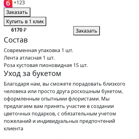
+123
Заказать
Купить в 1 клик
6170
₽
Заказать
Состав
Современная упаковка
1 шт.
Лента атласная
1 шт.
Роза кустовая пионовидная
15 шт.
Уход за букетом
Благодаря нам, вы сможете порадовать близкого
человека или просто друга роскошным букетом,
оформленным опытными флористами. Мы
предлагаем вам принять участие в создании
цветочных подарков, с обязательным учетом
пожеланий и индивидуальных предпочтений
клиента