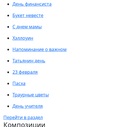
День финансиста
Букет невесте
С днем мамы
Хэллоуин
Напоминание о важном
Татьянин день
23 февраля
Пасха
Траурные цветы
День учителя
Перейти в раздел
Композиции