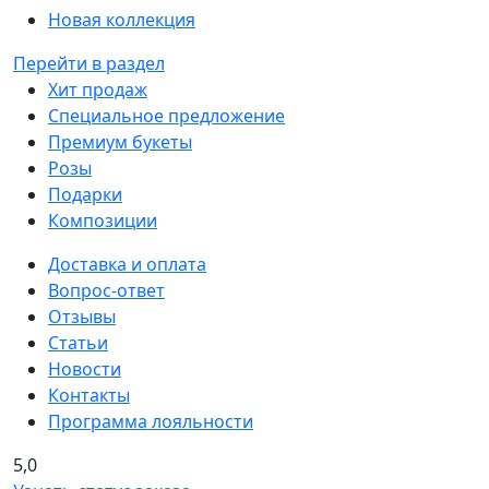
Новая коллекция
Перейти в раздел
Хит продаж
Специальное предложение
Премиум букеты
Розы
Подарки
Композиции
Доставка и оплата
Вопрос-ответ
Отзывы
Статьи
Новости
Контакты
Программа лояльности
5,0