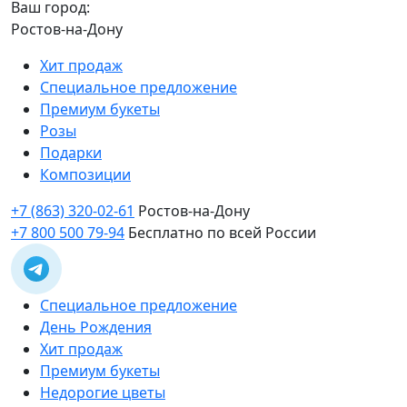
Ваш город:
Ростов-на-Дону
Хит продаж
Специальное предложение
Премиум букеты
Розы
Подарки
Композиции
+7 (863) 320-02-61
Ростов-на-Дону
+7 800 500 79-94
Бесплатно по всей России
Специальное предложение
День Рождения
Хит продаж
Премиум букеты
Недорогие цветы