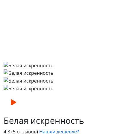
Белая искренность
4.8
(5 отзывов)
Нашли дешевле?