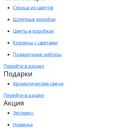
Сердца из цветов
Шляпные коробки
Цветы в коробках
Корзины с цветами
Подарочные наборы
Перейти в раздел
Подарки
Ароматические свечи
Перейти в раздел
Акция
Экспресс
Новинка