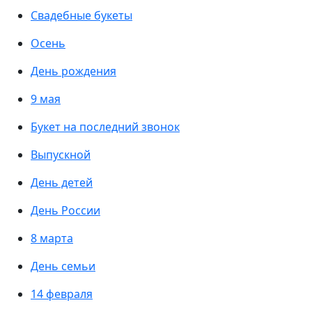
Свадебные букеты
Осень
День рождения
9 мая
Букет на последний звонок
Выпускной
День детей
День России
8 марта
День семьи
14 февраля