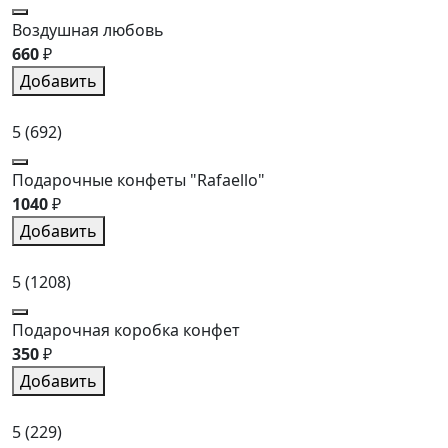
Воздушная любовь
660
₽
Добавить
5
(692)
Подарочные конфеты "Rafaello"
1040
₽
Добавить
5
(1208)
Подарочная коробка конфет
350
₽
Добавить
5
(229)