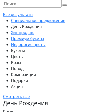
Все результаты
Специальное предложение
День Рождения
Хит продаж
Премиум букеты
Недорогие цветы
Букеты
Цветы
Розы
Повод
Композиции
Подарки
Акция
Смотреть все
День Рождения
Кому