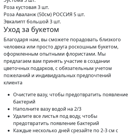
Роза кустовая
3 шт.
Роза Аваланж (50см) РОССИЯ
5 шт.
Эвкалипт большой
3 шт.
Уход за букетом
Благодаря нам, вы сможете порадовать близкого
человека или просто друга роскошным букетом,
оформленным опытными флористами. Мы
предлагаем вам принять участие в создании
цветочных подарков, с обязательным учетом
пожеланий и индивидуальных предпочтений
клиента
Очистите вазу, чтобы предотвратить появление
бактерий
Наполните вазу водой на 2/3
Удалите все листья под воду, чтобы
предотвратить появление бактерий
Каждые несколько дней срезайте по 2-3 см с