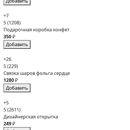
Добавить
+7
5
(1208)
Подарочная коробка конфет
350
₽
Добавить
+26
5
(229)
Связка шаров фольга сердце
1280
₽
Добавить
+5
5
(2611)
Дизайнерская открытка
249
₽