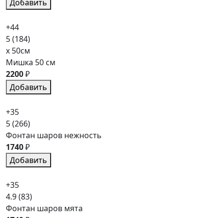
Добавить
+44
5
(184)
x 50см
Мишка 50 см
2200
₽
Добавить
+35
5
(266)
Фонтан шаров нежность
1740
₽
Добавить
+35
4.9
(83)
Фонтан шаров мята