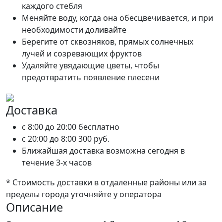
каждого стебля
Меняйте воду, когда она обесцвечивается, и при
необходимости доливайте
Берегите от сквозняков, прямых солнечных
лучей и созревающих фруктов
Удаляйте увядающие цветы, чтобы
предотвратить появление плесени
Доставка
c 8:00 до 20:00
бесплатно
c 20:00 до 8:00
300 руб.
Ближайшая доставка возможна сегодня в
течение 3-х часов
* Стоимость доставки в отдаленные районы или за
пределы города уточняйте у оператора
Описание