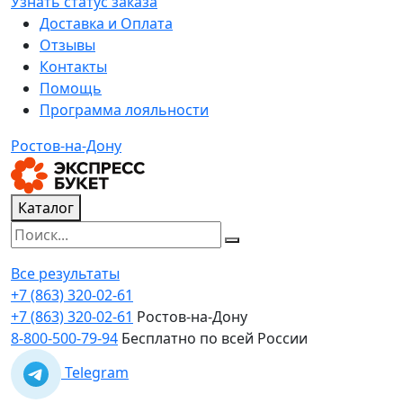
Узнать статус заказа
Доставка и Оплата
Отзывы
Контакты
Помощь
Программа лояльности
Ростов-на-Дону
Каталог
Все результаты
+7 (863) 320-02-61
+7 (863) 320-02-61
Ростов-на-Дону
8-800-500-79-94
Бесплатно по всей России
Telegram