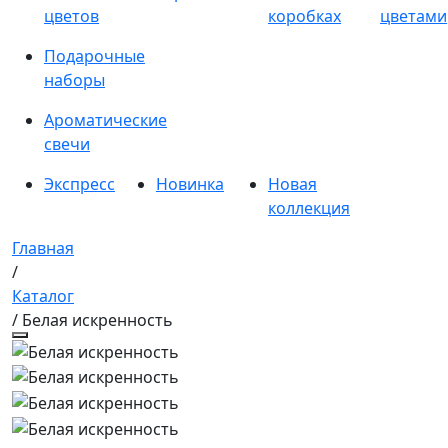
цветов
коробках
цветами
Подарочные
наборы
Ароматические
свечи
Экспресс
Новинка
Новая
коллекция
Главная
/
Каталог
/ Белая искренность