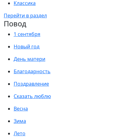
Классика
Перейти в раздел
Повод
1 сентября
Новый год
День матери
Благодарность
Поздравление
Сказать люблю
Весна
Зима
Лето