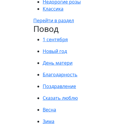
Недорогие розы
Классика
Перейти в раздел
Повод
1 сентября
Новый год
День матери
Благодарность
Поздравление
Сказать люблю
Весна
Зима