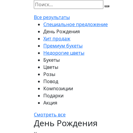
Все результаты
Специальное предложение
День Рождения
Хит продаж
Премиум букеты
Недорогие цветы
Букеты
Цветы
Розы
Повод
Композиции
Подарки
Акция
Смотреть все
День Рождения