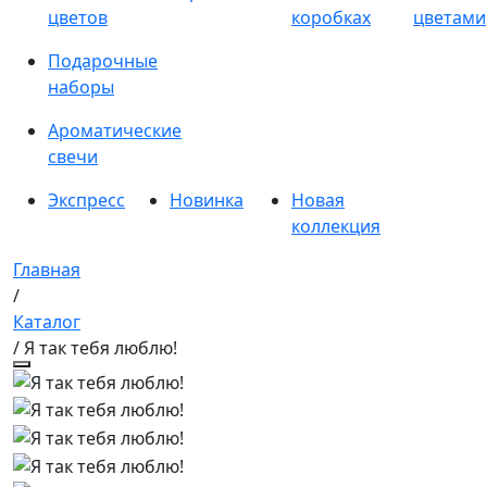
цветов
коробках
цветами
Подарочные
наборы
Ароматические
свечи
Экспресс
Новинка
Новая
коллекция
Главная
/
Каталог
/ Я так тебя люблю!