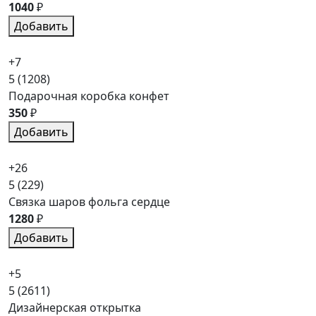
1040
₽
Добавить
+7
5
(1208)
Подарочная коробка конфет
350
₽
Добавить
+26
5
(229)
Связка шаров фольга сердце
1280
₽
Добавить
+5
5
(2611)
Дизайнерская открытка