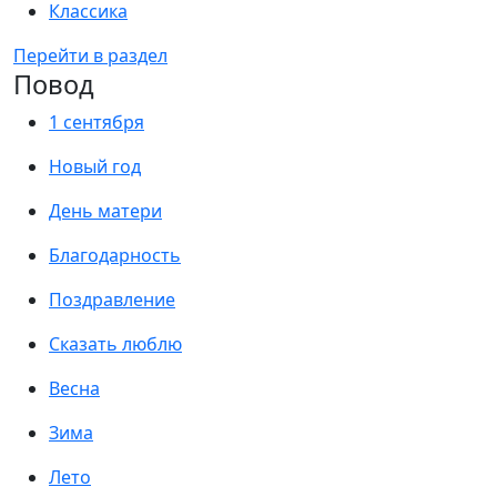
Классика
Перейти в раздел
Повод
1 сентября
Новый год
День матери
Благодарность
Поздравление
Сказать люблю
Весна
Зима
Лето