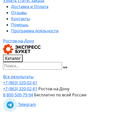
Узнать статус заказа
Доставка и Оплата
Отзывы
Контакты
Помощь
Программа лояльности
Ростов-на-Дону
Каталог
Все результаты
+7 (863) 320-02-61
+7 (863) 320-02-61
Ростов-на-Дону
8-800-500-79-94
Бесплатно по всей России
Telegram