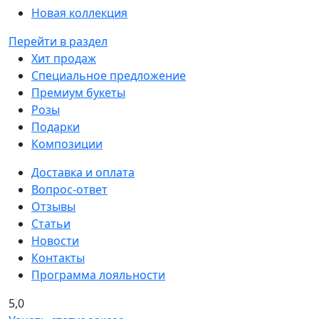
Новая коллекция
Перейти в раздел
Хит продаж
Специальное предложение
Премиум букеты
Розы
Подарки
Композиции
Доставка и оплата
Вопрос-ответ
Отзывы
Статьи
Новости
Контакты
Программа лояльности
5,0