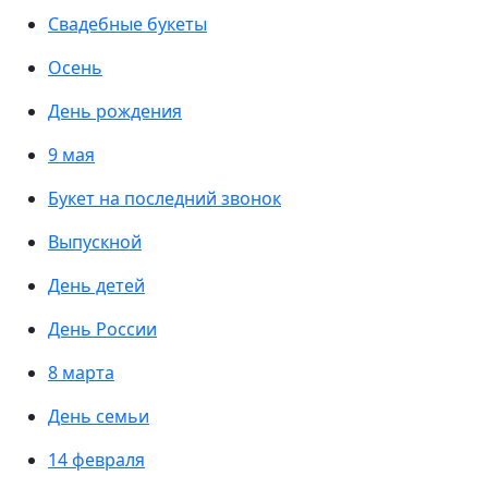
Свадебные букеты
Осень
День рождения
9 мая
Букет на последний звонок
Выпускной
День детей
День России
8 марта
День семьи
14 февраля