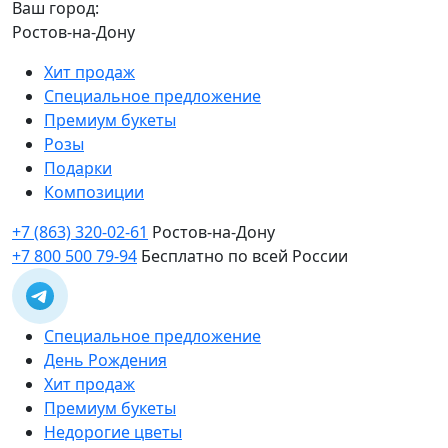
Ваш город:
Ростов-на-Дону
Хит продаж
Специальное предложение
Премиум букеты
Розы
Подарки
Композиции
+7 (863) 320-02-61
Ростов-на-Дону
+7 800 500 79-94
Бесплатно по всей России
Специальное предложение
День Рождения
Хит продаж
Премиум букеты
Недорогие цветы