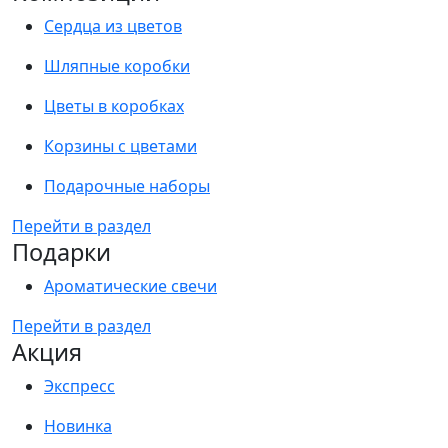
Сердца из цветов
Шляпные коробки
Цветы в коробках
Корзины с цветами
Подарочные наборы
Перейти в раздел
Подарки
Ароматические свечи
Перейти в раздел
Акция
Экспресс
Новинка