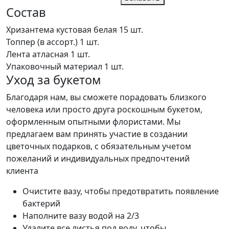
Состав
Хризантема кустовая белая
15 шт.
Топпер (в ассорт.)
1 шт.
Лента атласная
1 шт.
Упаковочный материал
1 шт.
Уход за букетом
Благодаря нам, вы сможете порадовать близкого
человека или просто друга роскошным букетом,
оформленным опытными флористами. Мы
предлагаем вам принять участие в создании
цветочных подарков, с обязательным учетом
пожеланий и индивидуальных предпочтений
клиента
Очистите вазу, чтобы предотвратить появление
бактерий
Наполните вазу водой на 2/3
Удалите все листья под воду, чтобы