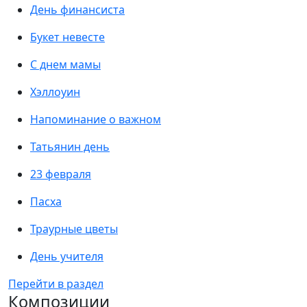
День финансиста
Букет невесте
С днем мамы
Хэллоуин
Напоминание о важном
Татьянин день
23 февраля
Пасха
Траурные цветы
День учителя
Перейти в раздел
Композиции