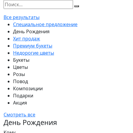
Все результаты
Специальное предложение
День Рождения
Хит продаж
Премиум букеты
Недорогие цветы
Букеты
Цветы
Розы
Повод
Композиции
Подарки
Акция
Смотреть все
День Рождения
Кому