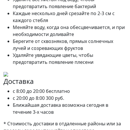
предотвратить появление бактерий
Каждые несколько дней срезайте по 2-3 см с
каждого стебля
Меняйте воду, когда она обесцвечивается, и при
необходимости доливайте
Берегите от сквозняков, прямых солнечных
лучей и созревающих фруктов
Удаляйте увядающие цветы, чтобы
предотвратить появление плесени
Доставка
c 8:00 до 20:00
бесплатно
c 20:00 до 8:00
300 руб.
Ближайшая доставка возможна сегодня в
течение 3-х часов
* Стоимость доставки в отдаленные районы или за