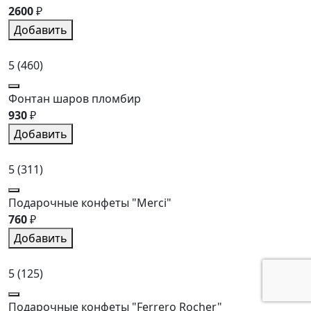
2600
₽
Добавить
5
(460)
Фонтан шаров пломбир
930
₽
Добавить
5
(311)
Подарочные конфеты "Merci"
760
₽
Добавить
5
(125)
Подарочные конфеты "Ferrero Rocher"