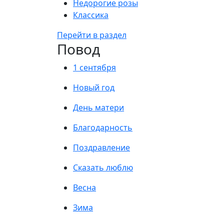
Недорогие розы
Классика
Перейти в раздел
Повод
1 сентября
Новый год
День матери
Благодарность
Поздравление
Сказать люблю
Весна
Зима