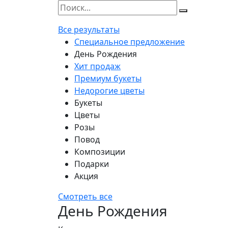
Все результаты
Специальное предложение
День Рождения
Хит продаж
Премиум букеты
Недорогие цветы
Букеты
Цветы
Розы
Повод
Композиции
Подарки
Акция
Смотреть все
День Рождения