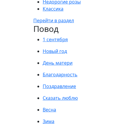
Недорогие розы
Классика
Перейти в раздел
Повод
1 сентября
Новый год
День матери
Благодарность
Поздравление
Сказать люблю
Весна
Зима