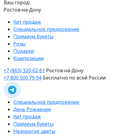
Ваш город:
Ростов-на-Дону
Хит продаж
Специальное предложение
Премиум букеты
Розы
Подарки
Композиции
+7 (863) 320-02-61
Ростов-на-Дону
+7 800 500 79-94
Бесплатно по всей России
Специальное предложение
День Рождения
Хит продаж
Премиум букеты
Недорогие цветы