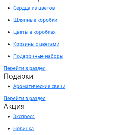
Сердца из цветов
Шляпные коробки
Цветы в коробках
Корзины с цветами
Подарочные наборы
Перейти в раздел
Подарки
Ароматические свечи
Перейти в раздел
Акция
Экспресс
Новинка