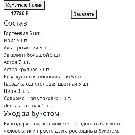
Купить в 1 клик
17780
₽
Заказать
Состав
Гортензия
5 шт.
Ирис
5 шт.
Альстромерия
5 шт.
Эвкалипт большой
5 шт.
Астра
7 шт.
Астра крупная
7 шт.
Роза кустовая пионовидная
5 шт.
Гвоздика одноголовая цветная
5 шт.
Пион
3 шт.
Современная упаковка
1 шт.
Лента атласная
1 шт.
Уход за букетом
Благодаря нам, вы сможете порадовать близкого
человека или просто друга роскошным букетом,