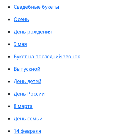
Свадебные букеты
Осень
День рождения
9 мая
Букет на последний звонок
Выпускной
День детей
День России
8 марта
День семьи
14 февраля