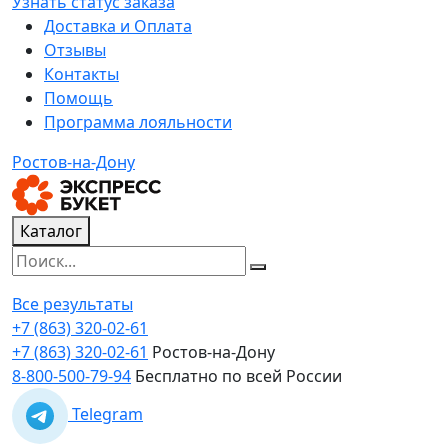
Узнать статус заказа
Доставка и Оплата
Отзывы
Контакты
Помощь
Программа лояльности
Ростов-на-Дону
Каталог
Все результаты
+7 (863) 320-02-61
+7 (863) 320-02-61
Ростов-на-Дону
8-800-500-79-94
Бесплатно по всей России
Telegram