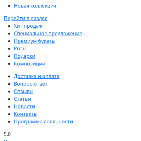
Новая коллекция
Перейти в раздел
Хит продаж
Специальное предложение
Премиум букеты
Розы
Подарки
Композиции
Доставка и оплата
Вопрос-ответ
Отзывы
Статьи
Новости
Контакты
Программа лояльности
5,0