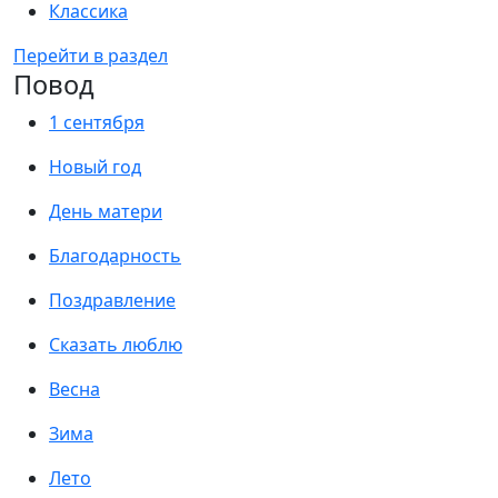
Классика
Перейти в раздел
Повод
1 сентября
Новый год
День матери
Благодарность
Поздравление
Сказать люблю
Весна
Зима
Лето