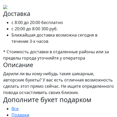
Доставка
c 8:00 до 20:00
бесплатно
c 20:00 до 8:00
300 руб.
Ближайшая доставка возможна сегодня в
течение 3-х часов
* Стоимость доставки в отдаленные районы или за
пределы города уточняйте у оператора
Описание
Дарили ли вы кому-нибудь такие шикарные,
авторские букеты? У вас есть отличная возможность
сделать этот прямо сейчас. Не ищите определенного
повода осчастливить своих близких.
Дополните букет подарком
Все
Подарки