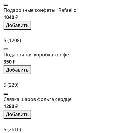
Подарочные конфеты "Rafaello"
1040
₽
Добавить
5
(1208)
Подарочная коробка конфет
350
₽
Добавить
5
(229)
Связка шаров фольга сердце
1280
₽
Добавить
5
(2610)