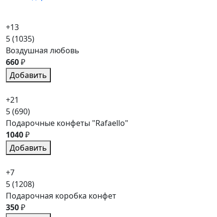
+13
5
(1035)
Воздушная любовь
660
₽
Добавить
+21
5
(690)
Подарочные конфеты "Rafaello"
1040
₽
Добавить
+7
5
(1208)
Подарочная коробка конфет
350
₽