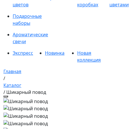
цветов
коробках
цветами
Подарочные
наборы
Ароматические
свечи
Экспресс
Новинка
Новая
коллекция
Главная
/
Каталог
/ Шикарный повод