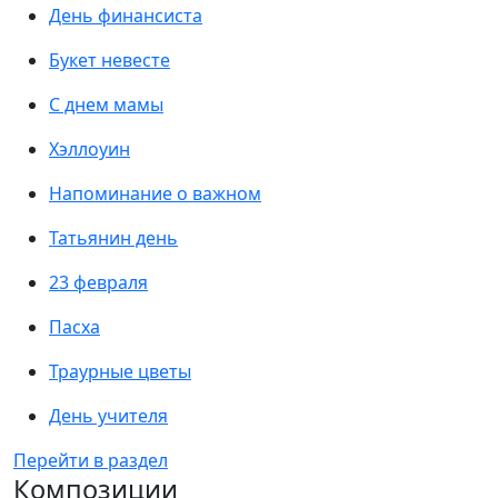
День финансиста
Букет невесте
С днем мамы
Хэллоуин
Напоминание о важном
Татьянин день
23 февраля
Пасха
Траурные цветы
День учителя
Перейти в раздел
Композиции