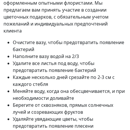
оформленным опытными флористами. Мы
предлагаем вам принять участие в создании
цветочных подарков, с обязательным учетом
пожеланий и индивидуальных предпочтений
клиента
Очистите вазу, чтобы предотвратить появление
бактерий
Наполните вазу водой на 2/3
Удалите все листья под воду, чтобы
предотвратить появление бактерий
Каждые несколько дней срезайте по 2-3 см с
каждого стебля
Меняйте воду, когда она обесцвечивается, и при
необходимости доливайте
Берегите от сквозняков, прямых солнечных
лучей и созревающих фруктов
Удаляйте увядающие цветы, чтобы
предотвратить появление плесени