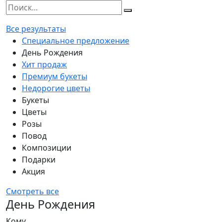
Все результаты
Специальное предложение
День Рождения
Хит продаж
Премиум букеты
Недорогие цветы
Букеты
Цветы
Розы
Повод
Композиции
Подарки
Акция
Смотреть все
День Рождения
Кому