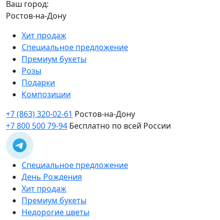
Ваш город:
Ростов-на-Дону
Хит продаж
Специальное предложение
Премиум букеты
Розы
Подарки
Композиции
+7 (863) 320-02-61
Ростов-на-Дону
+7 800 500 79-94
Бесплатно по всей России
Специальное предложение
День Рождения
Хит продаж
Премиум букеты
Недорогие цветы