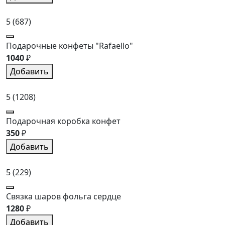
5
(687)
Подарочные конфеты "Rafaello"
1040
₽
Добавить
5
(1208)
Подарочная коробка конфет
350
₽
Добавить
5
(229)
Связка шаров фольга сердце
1280
₽
Добавить