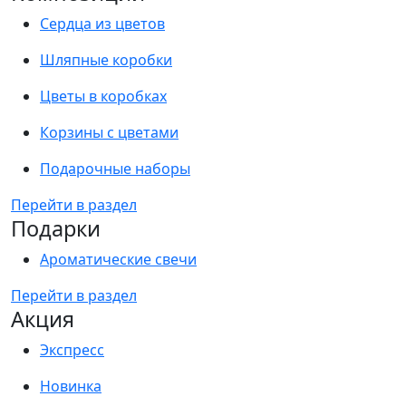
Сердца из цветов
Шляпные коробки
Цветы в коробках
Корзины с цветами
Подарочные наборы
Перейти в раздел
Подарки
Ароматические свечи
Перейти в раздел
Акция
Экспресс
Новинка