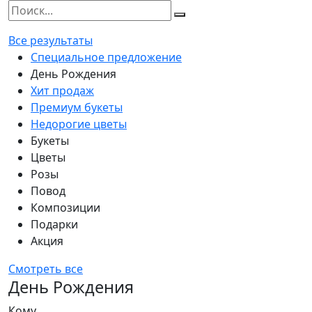
Все результаты
Специальное предложение
День Рождения
Хит продаж
Премиум букеты
Недорогие цветы
Букеты
Цветы
Розы
Повод
Композиции
Подарки
Акция
Смотреть все
День Рождения
Кому