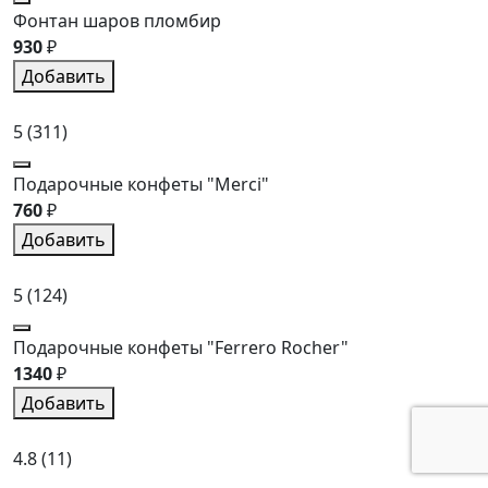
Фонтан шаров пломбир
930
₽
Добавить
5
(311)
Подарочные конфеты "Merci"
760
₽
Добавить
5
(124)
Подарочные конфеты "Ferrero Rocher"
1340
₽
Добавить
4.8
(11)