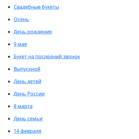
Свадебные букеты
Осень
День рождения
9 мая
Букет на последний звонок
Выпускной
День детей
День России
8 марта
День семьи
14 февраля