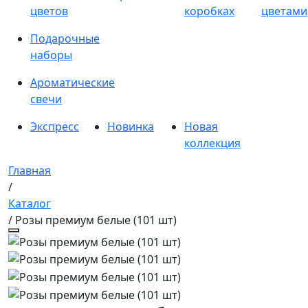
цветов
коробках
цветами
Подарочные
наборы
Ароматические
свечи
Экспресс
Новинка
Новая
коллекция
Главная
/
Каталог
/ Розы премиум белые (101 шт)