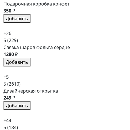
Подарочная коробка конфет
350
₽
Добавить
+26
5
(229)
Связка шаров фольга сердце
1280
₽
Добавить
+5
5
(2610)
Дизайнерская открытка
249
₽
Добавить
+44
5
(184)