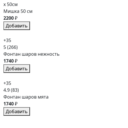
x 50см
Мишка 50 см
2200
₽
Добавить
+35
5
(266)
Фонтан шаров нежность
1740
₽
Добавить
+35
4.9
(83)
Фонтан шаров мята
1740
₽
Добавить