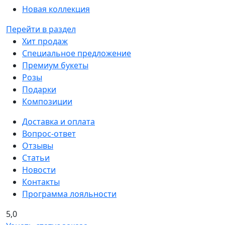
Новая коллекция
Перейти в раздел
Хит продаж
Специальное предложение
Премиум букеты
Розы
Подарки
Композиции
Доставка и оплата
Вопрос-ответ
Отзывы
Статьи
Новости
Контакты
Программа лояльности
5,0