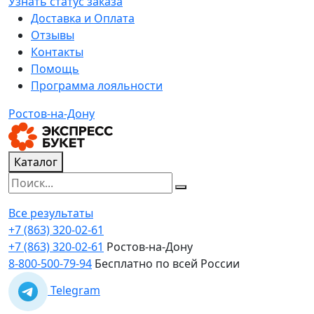
Узнать статус заказа
Доставка и Оплата
Отзывы
Контакты
Помощь
Программа лояльности
Ростов-на-Дону
Каталог
Все результаты
+7 (863) 320-02-61
+7 (863) 320-02-61
Ростов-на-Дону
8-800-500-79-94
Бесплатно по всей России
Telegram