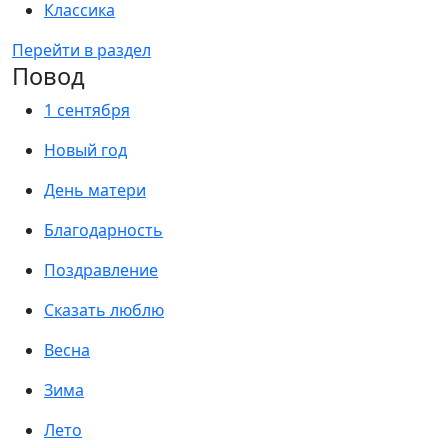
Классика
Перейти в раздел
Повод
1 сентября
Новый год
День матери
Благодарность
Поздравление
Сказать люблю
Весна
Зима
Лето