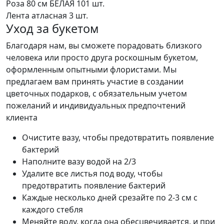
Роза 80 см БЕЛАЯ
101 шт.
Лента атласная
3 шт.
Уход за букетом
Благодаря нам, вы сможете порадовать близкого
человека или просто друга роскошным букетом,
оформленным опытными флористами. Мы
предлагаем вам принять участие в создании
цветочных подарков, с обязательным учетом
пожеланий и индивидуальных предпочтений
клиента
Очистите вазу, чтобы предотвратить появление
бактерий
Наполните вазу водой на 2/3
Удалите все листья под воду, чтобы
предотвратить появление бактерий
Каждые несколько дней срезайте по 2-3 см с
каждого стебля
Меняйте воду, когда она обесцвечивается, и при