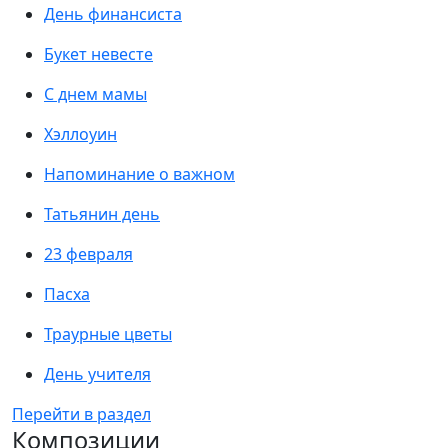
День финансиста
Букет невесте
С днем мамы
Хэллоуин
Напоминание о важном
Татьянин день
23 февраля
Пасха
Траурные цветы
День учителя
Перейти в раздел
Композиции