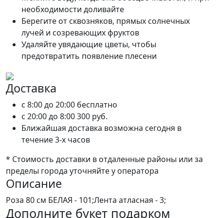
необходимости доливайте
Берегите от сквозняков, прямых солнечных
лучей и созревающих фруктов
Удаляйте увядающие цветы, чтобы
предотвратить появление плесени
Доставка
c 8:00 до 20:00
бесплатно
c 20:00 до 8:00
300 руб.
Ближайшая доставка возможна сегодня в
течение 3-х часов
* Стоимость доставки в отдаленные районы или за
пределы города уточняйте у оператора
Описание
Роза 80 см БЕЛАЯ - 101;Лента атласная - 3;
Дополните букет подарком