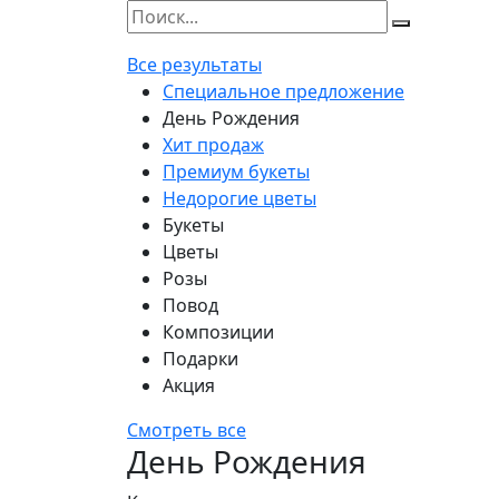
Все результаты
Специальное предложение
День Рождения
Хит продаж
Премиум букеты
Недорогие цветы
Букеты
Цветы
Розы
Повод
Композиции
Подарки
Акция
Смотреть все
День Рождения