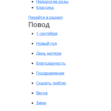
Недорогие розы
Классика
Перейти в раздел
Повод
1 сентября
Новый год
День матери
Благодарность
Поздравление
Сказать люблю
Весна
Зима