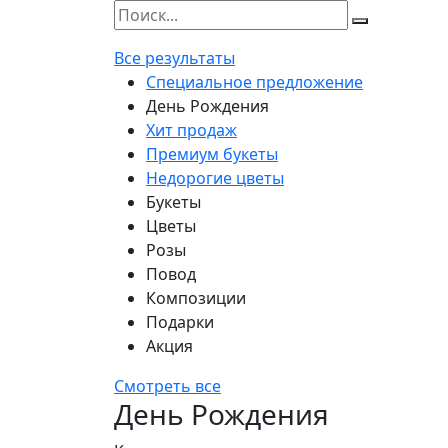
Все результаты
Специальное предложение
День Рождения
Хит продаж
Премиум букеты
Недорогие цветы
Букеты
Цветы
Розы
Повод
Композиции
Подарки
Акция
Смотреть все
День Рождения