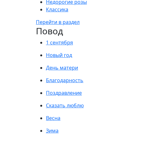
Недорогие розы
Классика
Перейти в раздел
Повод
1 сентября
Новый год
День матери
Благодарность
Поздравление
Сказать люблю
Весна
Зима