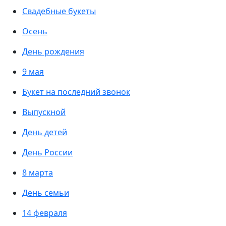
Свадебные букеты
Осень
День рождения
9 мая
Букет на последний звонок
Выпускной
День детей
День России
8 марта
День семьи
14 февраля