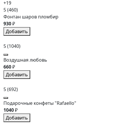
+19
5
(460)
Фонтан шаров пломбир
930
₽
Добавить
5
(1040)
Воздушная любовь
660
₽
Добавить
5
(692)
Подарочные конфеты "Rafaello"
1040
₽
Добавить