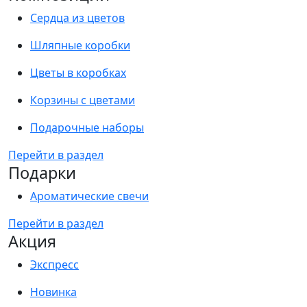
Сердца из цветов
Шляпные коробки
Цветы в коробках
Корзины с цветами
Подарочные наборы
Перейти в раздел
Подарки
Ароматические свечи
Перейти в раздел
Акция
Экспресс
Новинка