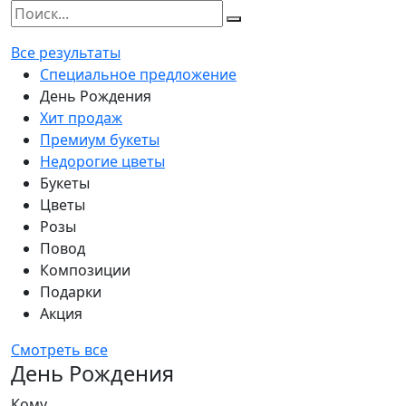
Все результаты
Специальное предложение
День Рождения
Хит продаж
Премиум букеты
Недорогие цветы
Букеты
Цветы
Розы
Повод
Композиции
Подарки
Акция
Смотреть все
День Рождения
Кому