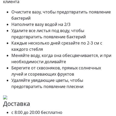
клиента
Очистите вазу, чтобы предотвратить появление
бактерий
Наполните вазу водой на 2/3
Удалите все листья под воду, чтобы
предотвратить появление бактерий
Каждые несколько дней срезайте по 2-3 см с
каждого стебля
Меняйте воду, когда она обесцвечивается, и при
необходимости доливайте
Берегите от сквозняков, прямых солнечных
лучей и созревающих фруктов
Удаляйте увядающие цветы, чтобы
предотвратить появление плесени
Доставка
c 8:00 до 20:00
бесплатно