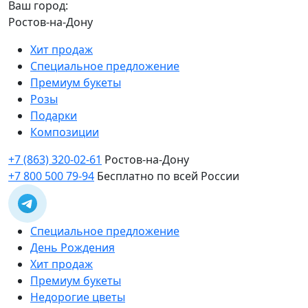
Ваш город:
Ростов-на-Дону
Хит продаж
Специальное предложение
Премиум букеты
Розы
Подарки
Композиции
+7 (863) 320-02-61
Ростов-на-Дону
+7 800 500 79-94
Бесплатно по всей России
Специальное предложение
День Рождения
Хит продаж
Премиум букеты
Недорогие цветы