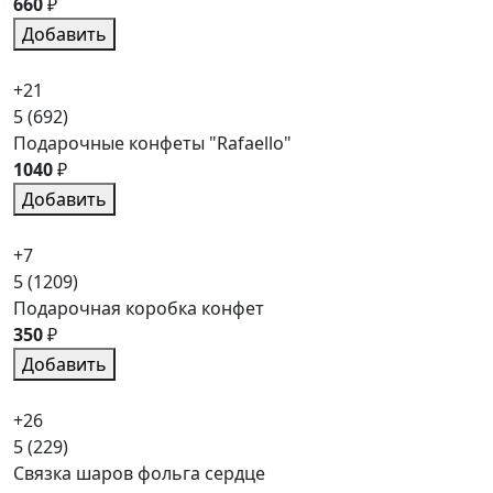
660
₽
Добавить
+21
5
(692)
Подарочные конфеты "Rafaello"
1040
₽
Добавить
+7
5
(1209)
Подарочная коробка конфет
350
₽
Добавить
+26
5
(229)
Связка шаров фольга сердце