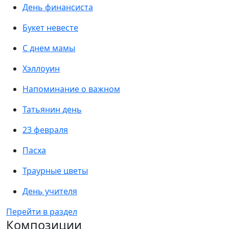
День финансиста
Букет невесте
С днем мамы
Хэллоуин
Напоминание о важном
Татьянин день
23 февраля
Пасха
Траурные цветы
День учителя
Перейти в раздел
Композиции