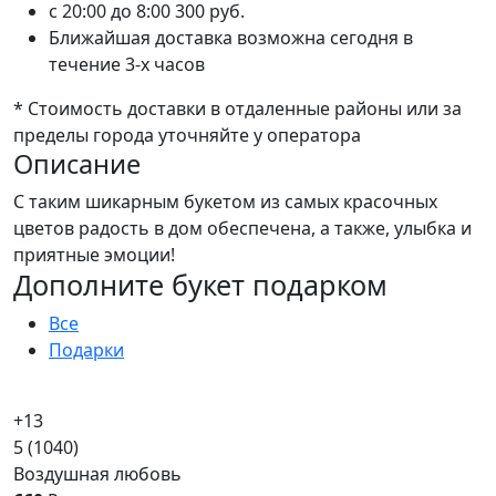
c 20:00 до 8:00
300 руб.
Ближайшая доставка возможна сегодня в
течение 3-х часов
* Стоимость доставки в отдаленные районы или за
пределы города уточняйте у оператора
Описание
С таким шикарным букетом из самых красочных
цветов радость в дом обеспечена, а также, улыбка и
приятные эмоции!
Дополните букет подарком
Все
Подарки
+13
5
(1040)
Воздушная любовь