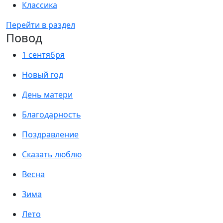
Классика
Перейти в раздел
Повод
1 сентября
Новый год
День матери
Благодарность
Поздравление
Сказать люблю
Весна
Зима
Лето