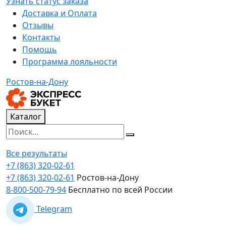
Узнать статус заказа
Доставка и Оплата
Отзывы
Контакты
Помощь
Программа лояльности
Ростов-на-Дону
Каталог
Все результаты
+7 (863) 320-02-61
+7 (863) 320-02-61
Ростов-на-Дону
8-800-500-79-94
Бесплатно по всей России
Telegram