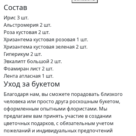
Состав
Ирис
3 шт.
Альстромерия
2 шт.
Роза кустовая
2 шт.
Хризантема кустовая розовая
1 шт.
Хризантема кустовая зеленая
2 шт.
Гиперикум
2 шт.
Эвкалипт большой
2 шт.
Фоамиран лист
2 шт.
Лента атласная
1 шт.
Уход за букетом
Благодаря нам, вы сможете порадовать близкого
человека или просто друга роскошным букетом,
оформленным опытными флористами. Мы
предлагаем вам принять участие в создании
цветочных подарков, с обязательным учетом
пожеланий и индивидуальных предпочтений