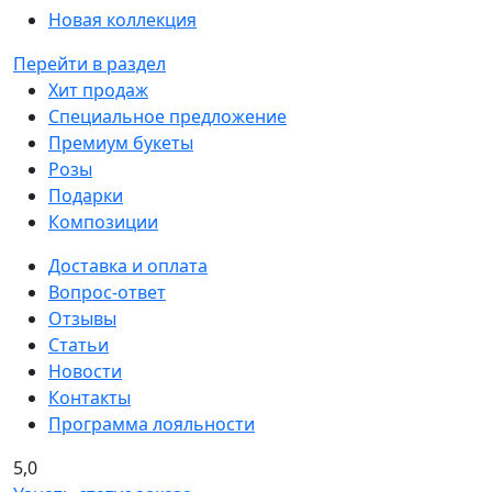
Новая коллекция
Перейти в раздел
Хит продаж
Специальное предложение
Премиум букеты
Розы
Подарки
Композиции
Доставка и оплата
Вопрос-ответ
Отзывы
Статьи
Новости
Контакты
Программа лояльности
5,0