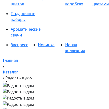
цветов
коробках
цветами
Подарочные
наборы
Ароматические
свечи
Экспресс
Новинка
Новая
коллекция
Главная
/
Каталог
/ Радость в дом