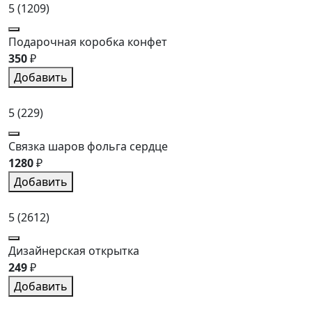
5
(1209)
Подарочная коробка конфет
350
₽
Добавить
5
(229)
Связка шаров фольга сердце
1280
₽
Добавить
5
(2612)
Дизайнерская открытка
249
₽
Добавить