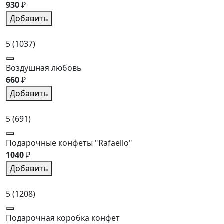
930
₽
Добавить
5
(1037)
Воздушная любовь
660
₽
Добавить
5
(691)
Подарочные конфеты "Rafaello"
1040
₽
Добавить
5
(1208)
Подарочная коробка конфет