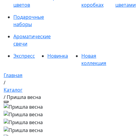
цветов
коробках
цветами
Подарочные
наборы
Ароматические
свечи
Экспресс
Новинка
Новая
коллекция
Главная
/
Каталог
/ Пришла весна