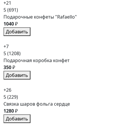
+21
5
(691)
Подарочные конфеты "Rafaello"
1040
₽
Добавить
+7
5
(1208)
Подарочная коробка конфет
350
₽
Добавить
+26
5
(229)
Связка шаров фольга сердце
1280
₽
Добавить