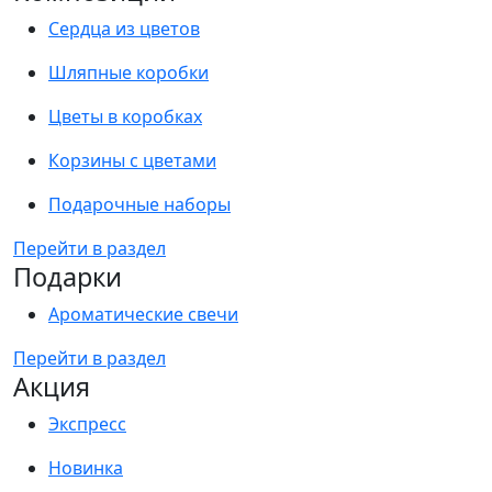
Сердца из цветов
Шляпные коробки
Цветы в коробках
Корзины с цветами
Подарочные наборы
Перейти в раздел
Подарки
Ароматические свечи
Перейти в раздел
Акция
Экспресс
Новинка