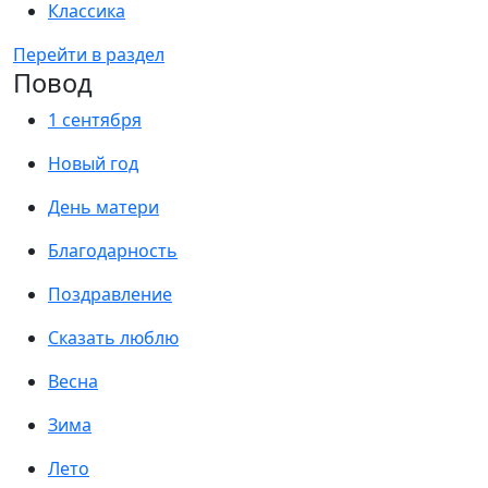
Классика
Перейти в раздел
Повод
1 сентября
Новый год
День матери
Благодарность
Поздравление
Сказать люблю
Весна
Зима
Лето