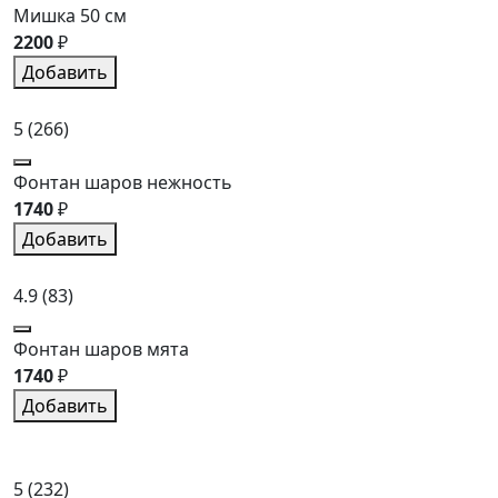
Мишка 50 см
2200
₽
Добавить
5
(266)
Фонтан шаров нежность
1740
₽
Добавить
4.9
(83)
Фонтан шаров мята
1740
₽
Добавить
5
(232)