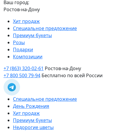
Ваш город:
Ростов-на-Дону
Хит продаж
Специальное предложение
Премиум букеты
Розы
Подарки
Композиции
+7 (863) 320-02-61
Ростов-на-Дону
+7 800 500 79-94
Бесплатно по всей России
Специальное предложение
День Рождения
Хит продаж
Премиум букеты
Недорогие цветы