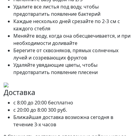
Удалите все листья под воду, чтобы
предотвратить появление бактерий
Каждые несколько дней срезайте по 2-3 см с
каждого стебля
Меняйте воду, когда она обесцвечивается, и при
необходимости доливайте
Берегите от сквозняков, прямых солнечных
лучей и созревающих фруктов
Удаляйте увядающие цветы, чтобы
предотвратить появление плесени
Доставка
c 8:00 до 20:00
бесплатно
c 20:00 до 8:00
300 руб.
Ближайшая доставка возможна сегодня в
течение 3-х часов