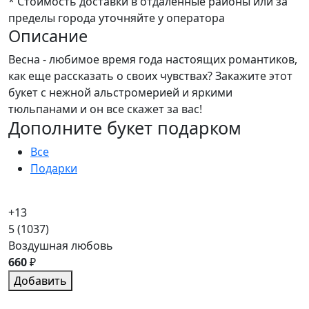
* Стоимость доставки в отдаленные районы или за
пределы города уточняйте у оператора
Описание
Весна - любимое время года настоящих романтиков,
как еще рассказать о своих чувствах? Закажите этот
букет с нежной альстромерией и яркими
тюльпанами и он все скажет за вас!
Дополните букет подарком
Все
Подарки
+13
5
(1037)
Воздушная любовь
660
₽
Добавить