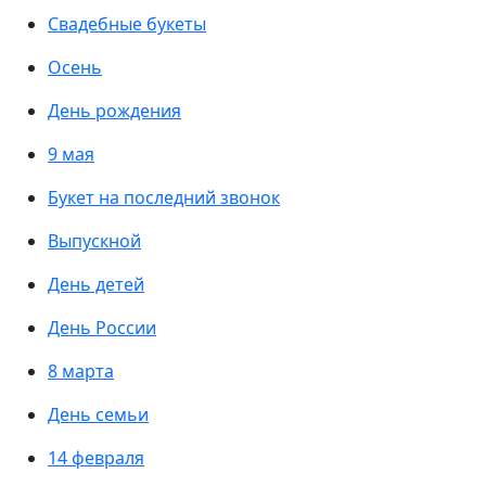
Свадебные букеты
Осень
День рождения
9 мая
Букет на последний звонок
Выпускной
День детей
День России
8 марта
День семьи
14 февраля