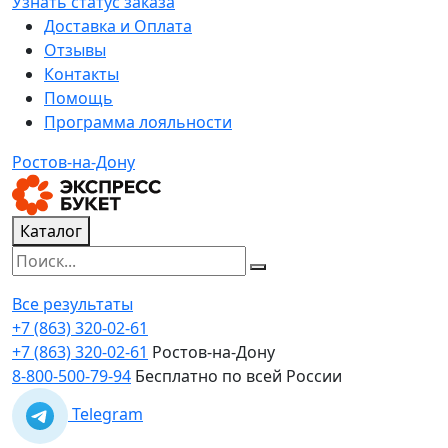
Узнать статус заказа
Доставка и Оплата
Отзывы
Контакты
Помощь
Программа лояльности
Ростов-на-Дону
Каталог
Все результаты
+7 (863) 320-02-61
+7 (863) 320-02-61
Ростов-на-Дону
8-800-500-79-94
Бесплатно по всей России
Telegram