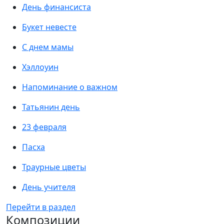
День финансиста
Букет невесте
С днем мамы
Хэллоуин
Напоминание о важном
Татьянин день
23 февраля
Пасха
Траурные цветы
День учителя
Перейти в раздел
Композиции