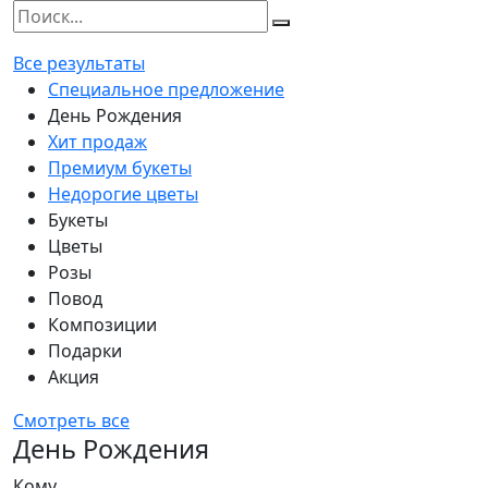
Все результаты
Специальное предложение
День Рождения
Хит продаж
Премиум букеты
Недорогие цветы
Букеты
Цветы
Розы
Повод
Композиции
Подарки
Акция
Смотреть все
День Рождения
Кому