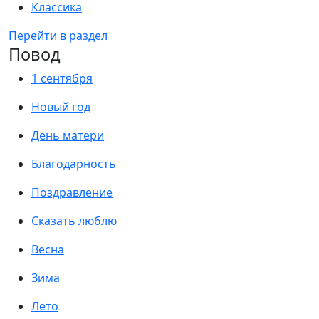
Классика
Перейти в раздел
Повод
1 сентября
Новый год
День матери
Благодарность
Поздравление
Сказать люблю
Весна
Зима
Лето