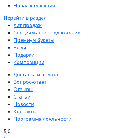
Новая коллекция
Перейти в раздел
Хит продаж
Специальное предложение
Премиум букеты
Розы
Подарки
Композиции
Доставка и оплата
Вопрос-ответ
Отзывы
Статьи
Новости
Контакты
Программа лояльности
5,0