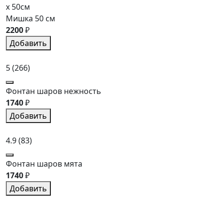
x 50см
Мишка 50 см
2200
₽
Добавить
5
(266)
Фонтан шаров нежность
1740
₽
Добавить
4.9
(83)
Фонтан шаров мята
1740
₽
Добавить