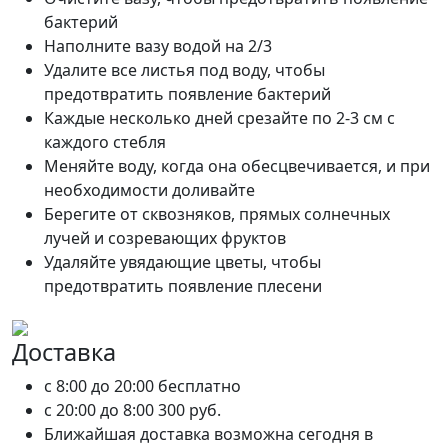
бактерий
Наполните вазу водой на 2/3
Удалите все листья под воду, чтобы
предотвратить появление бактерий
Каждые несколько дней срезайте по 2-3 см с
каждого стебля
Меняйте воду, когда она обесцвечивается, и при
необходимости доливайте
Берегите от сквозняков, прямых солнечных
лучей и созревающих фруктов
Удаляйте увядающие цветы, чтобы
предотвратить появление плесени
Доставка
c 8:00 до 20:00
бесплатно
c 20:00 до 8:00
300 руб.
Ближайшая доставка возможна сегодня в