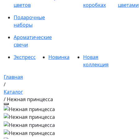
цветов
коробках
цветами
Подарочные
наборы
Ароматические
свечи
Экспресс
Новинка
Новая
коллекция
Главная
/
Каталог
/ Нежная принцесса