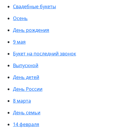
Свадебные букеты
Осень
День рождения
9 мая
Букет на последний звонок
Выпускной
День детей
День России
8 марта
День семьи
14 февраля