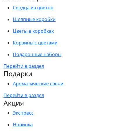
Сердца из цветов
Шляпные коробки
Цветы в коробках
Корзины с цветами
Подарочные наборы
Перейти в раздел
Подарки
Ароматические свечи
Перейти в раздел
Акция
Экспресс
Новинка