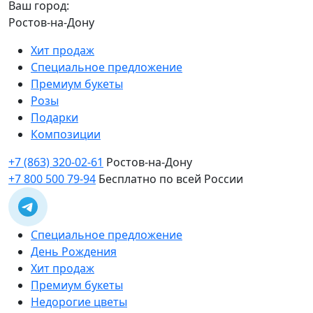
Ваш город:
Ростов-на-Дону
Хит продаж
Специальное предложение
Премиум букеты
Розы
Подарки
Композиции
+7 (863) 320-02-61
Ростов-на-Дону
+7 800 500 79-94
Бесплатно по всей России
Специальное предложение
День Рождения
Хит продаж
Премиум букеты
Недорогие цветы