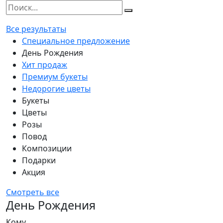
Все результаты
Специальное предложение
День Рождения
Хит продаж
Премиум букеты
Недорогие цветы
Букеты
Цветы
Розы
Повод
Композиции
Подарки
Акция
Смотреть все
День Рождения
Кому