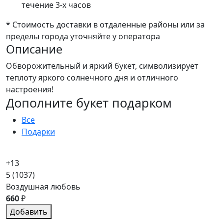
течение 3-х часов
* Стоимость доставки в отдаленные районы или за
пределы города уточняйте у оператора
Описание
Обворожительный и яркий букет, символизирует
теплоту яркого солнечного дня и отличного
настроения!
Дополните букет подарком
Все
Подарки
+13
5
(1037)
Воздушная любовь
660
₽
Добавить