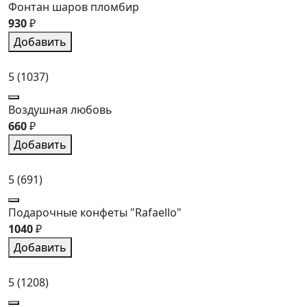
Фонтан шаров пломбир
930
₽
Добавить
5
(1037)
Воздушная любовь
660
₽
Добавить
5
(691)
Подарочные конфеты "Rafaello"
1040
₽
Добавить
5
(1208)