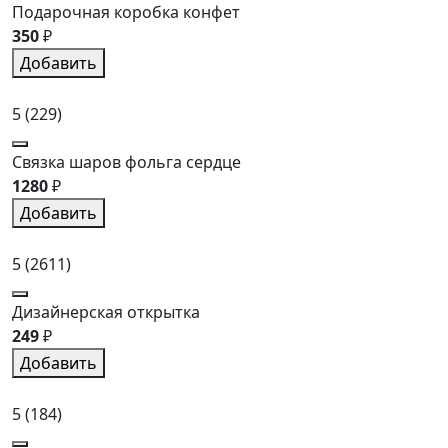
Подарочная коробка конфет
350
₽
Добавить
5
(229)
Связка шаров фольга сердце
1280
₽
Добавить
5
(2611)
Дизайнерская открытка
249
₽
Добавить
5
(184)