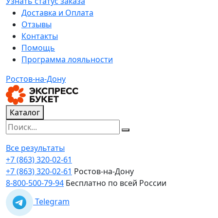
Узнать статус заказа
Доставка и Оплата
Отзывы
Контакты
Помощь
Программа лояльности
Ростов-на-Дону
Каталог
Все результаты
+7 (863) 320-02-61
+7 (863) 320-02-61
Ростов-на-Дону
8-800-500-79-94
Бесплатно по всей России
Telegram