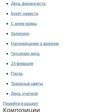
День финансиста
Букет невесте
С днем мамы
Хэллоуин
Напоминание о важном
Татьянин день
23 февраля
Пасха
Траурные цветы
День учителя
Перейти в раздел
Композиции