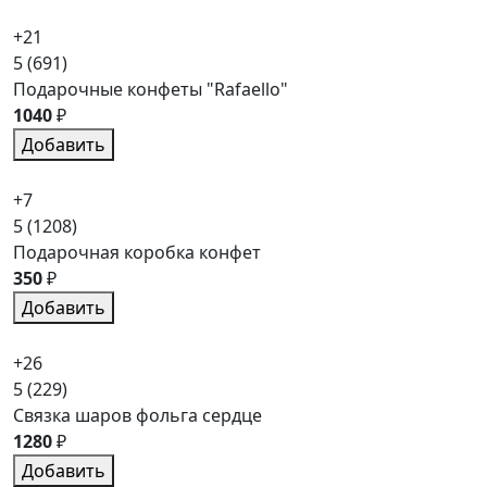
+21
5
(691)
Подарочные конфеты "Rafaello"
1040
₽
Добавить
+7
5
(1208)
Подарочная коробка конфет
350
₽
Добавить
+26
5
(229)
Связка шаров фольга сердце
1280
₽
Добавить