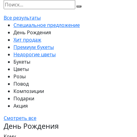
Все результаты
Специальное предложение
День Рождения
Хит продаж
Премиум букеты
Недорогие цветы
Букеты
Цветы
Розы
Повод
Композиции
Подарки
Акция
Смотреть все
День Рождения
Кому