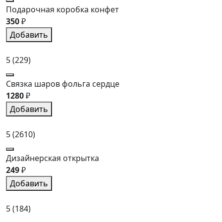
Подарочная коробка конфет
350
₽
Добавить
5
(229)
Связка шаров фольга сердце
1280
₽
Добавить
5
(2610)
Дизайнерская открытка
249
₽
Добавить
5
(184)