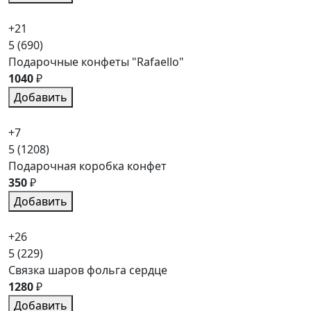
+21
5
(690)
Подарочные конфеты "Rafaello"
1040
₽
Добавить
+7
5
(1208)
Подарочная коробка конфет
350
₽
Добавить
+26
5
(229)
Связка шаров фольга сердце
1280
₽
Добавить