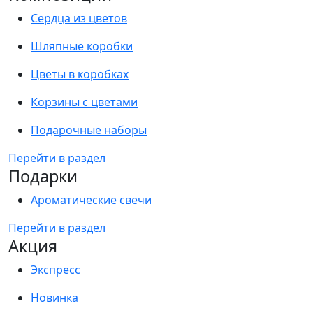
Сердца из цветов
Шляпные коробки
Цветы в коробках
Корзины с цветами
Подарочные наборы
Перейти в раздел
Подарки
Ароматические свечи
Перейти в раздел
Акция
Экспресс
Новинка