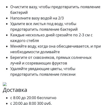
Очистите вазу, чтобы предотвратить появление
бактерий
Наполните вазу водой на 2/3
Удалите все листья под воду, чтобы
предотвратить появление бактерий
Каждые несколько дней срезайте по 2-3 см с
каждого стебля
Меняйте воду, когда она обесцвечивается, и при
необходимости доливайте
Берегите от сквозняков, прямых солнечных
лучей и созревающих фруктов
Удаляйте увядающие цветы, чтобы
предотвратить появление плесени
Доставка
c 8:00 до 20:00
бесплатно
c 20:00 до 8:00
300 руб.