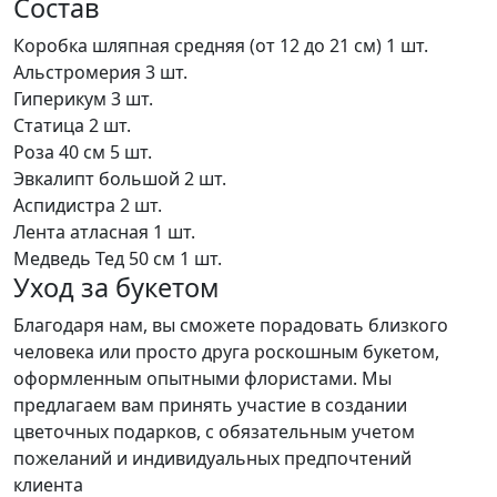
Состав
Коробка шляпная средняя (от 12 до 21 см)
1 шт.
Альстромерия
3 шт.
Гиперикум
3 шт.
Статица
2 шт.
Роза 40 см
5 шт.
Эвкалипт большой
2 шт.
Аспидистра
2 шт.
Лента атласная
1 шт.
Медведь Тед 50 см
1 шт.
Уход за букетом
Благодаря нам, вы сможете порадовать близкого
человека или просто друга роскошным букетом,
оформленным опытными флористами. Мы
предлагаем вам принять участие в создании
цветочных подарков, с обязательным учетом
пожеланий и индивидуальных предпочтений
клиента