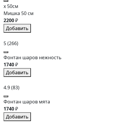
x 50см
Мишка 50 см
2200
₽
Добавить
5
(266)
Фонтан шаров нежность
1740
₽
Добавить
4.9
(83)
Фонтан шаров мята
1740
₽
Добавить