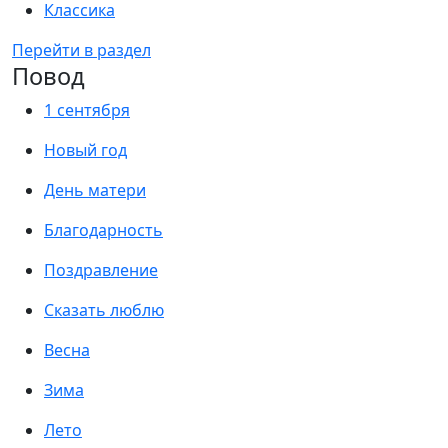
Классика
Перейти в раздел
Повод
1 сентября
Новый год
День матери
Благодарность
Поздравление
Сказать люблю
Весна
Зима
Лето