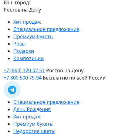
Ваш город:
Ростов-на-Дону
Хит продаж
Специальное предложение
Премиум букеты
Розы
Подарки
Композиции
+7 (863) 320-02-61
Ростов-на-Дону
+7 800 500 79-94
Бесплатно по всей России
Специальное предложение
День Рождения
Хит продаж
Премиум букеты
Недорогие цветы