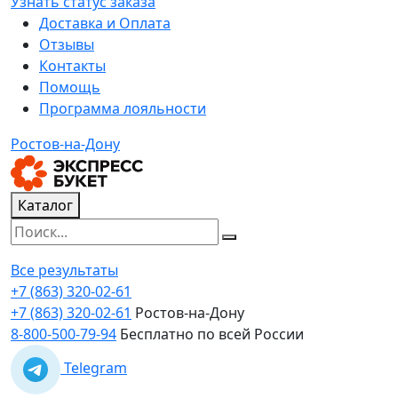
Узнать статус заказа
Доставка и Оплата
Отзывы
Контакты
Помощь
Программа лояльности
Ростов-на-Дону
Каталог
Все результаты
+7 (863) 320-02-61
+7 (863) 320-02-61
Ростов-на-Дону
8-800-500-79-94
Бесплатно по всей России
Telegram