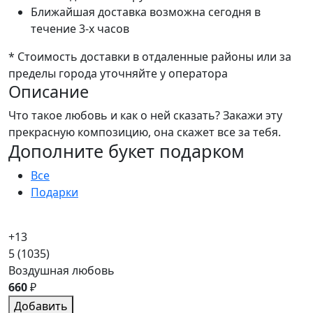
Ближайшая доставка возможна сегодня в
течение 3-х часов
* Стоимость доставки в отдаленные районы или за
пределы города уточняйте у оператора
Описание
Что такое любовь и как о ней сказать? Закажи эту
прекрасную композицию, она скажет все за тебя.
Дополните букет подарком
Все
Подарки
+13
5
(1035)
Воздушная любовь
660
₽
Добавить