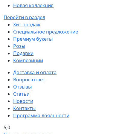
Новая коллекция
Перейти в раздел
Хит продаж
Специальное предложение
Премиум букеты
Розы
Подарки
Композиции
Доставка и оплата
Вопрос-ответ
Отзывы
Статьи
Новости
Контакты
Программа лояльности
5,0