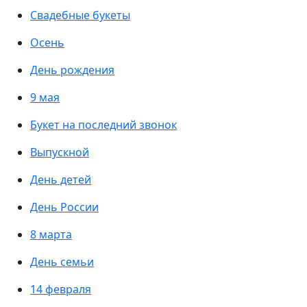
Свадебные букеты
Осень
День рождения
9 мая
Букет на последний звонок
Выпускной
День детей
День России
8 марта
День семьи
14 февраля