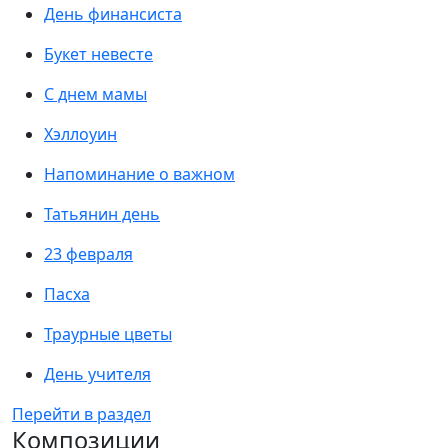
День финансиста
Букет невесте
С днем мамы
Хэллоуин
Напоминание о важном
Татьянин день
23 февраля
Пасха
Траурные цветы
День учителя
Перейти в раздел
Композиции