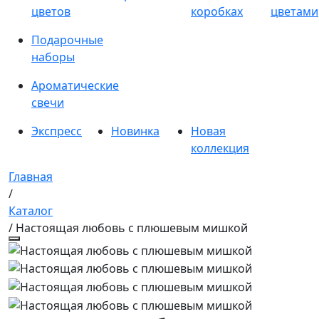
цветов
коробках
цветами
Подарочные
наборы
Ароматические
свечи
Экспресс
Новинка
Новая
коллекция
Главная
/
Каталог
/ Настоящая любовь с плюшевым мишкой