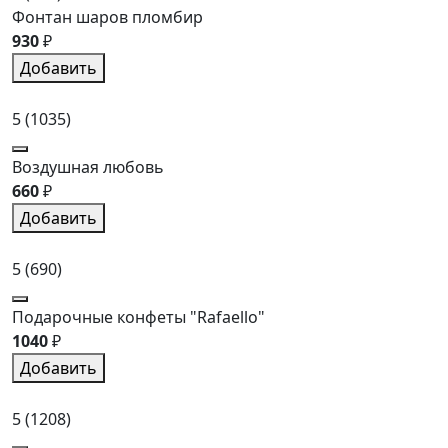
Фонтан шаров пломбир
930
₽
Добавить
5
(1035)
Воздушная любовь
660
₽
Добавить
5
(690)
Подарочные конфеты "Rafaello"
1040
₽
Добавить
5
(1208)