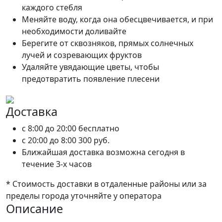
каждого стебля
Меняйте воду, когда она обесцвечивается, и при
необходимости доливайте
Берегите от сквозняков, прямых солнечных
лучей и созревающих фруктов
Удаляйте увядающие цветы, чтобы
предотвратить появление плесени
Доставка
c 8:00 до 20:00
бесплатно
c 20:00 до 8:00
300 руб.
Ближайшая доставка возможна сегодня в
течение 3-х часов
* Стоимость доставки в отдаленные районы или за
пределы города уточняйте у оператора
Описание