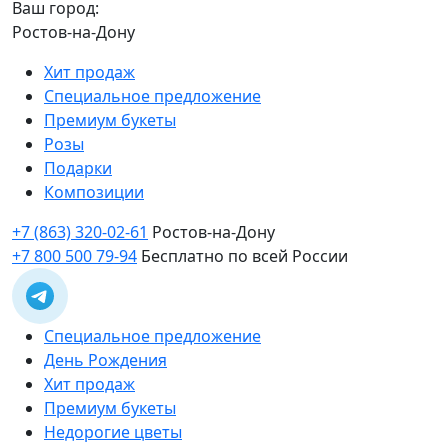
Ваш город:
Ростов-на-Дону
Хит продаж
Специальное предложение
Премиум букеты
Розы
Подарки
Композиции
+7 (863) 320-02-61
Ростов-на-Дону
+7 800 500 79-94
Бесплатно по всей России
Специальное предложение
День Рождения
Хит продаж
Премиум букеты
Недорогие цветы