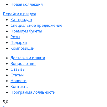
Новая коллекция
Перейти в раздел
Хит продаж
Специальное предложение
Премиум букеты
Розы
Подарки
Композиции
Доставка и оплата
Вопрос-ответ
Отзывы
Статьи
Новости
Контакты
Программа лояльности
5,0