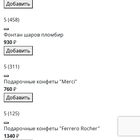
Добавить
5
(458)
Фонтан шаров пломбир
930
₽
Добавить
5
(311)
Подарочные конфеты "Merci"
760
₽
Добавить
5
(125)
Подарочные конфеты "Ferrero Rocher"
1340
₽