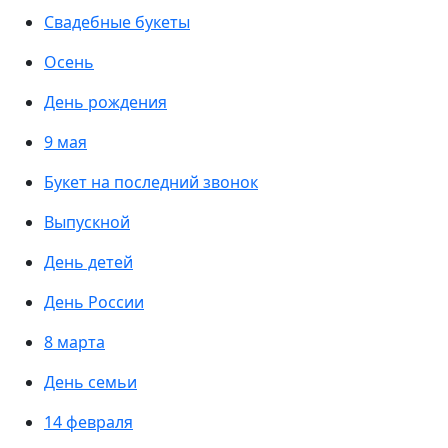
Свадебные букеты
Осень
День рождения
9 мая
Букет на последний звонок
Выпускной
День детей
День России
8 марта
День семьи
14 февраля