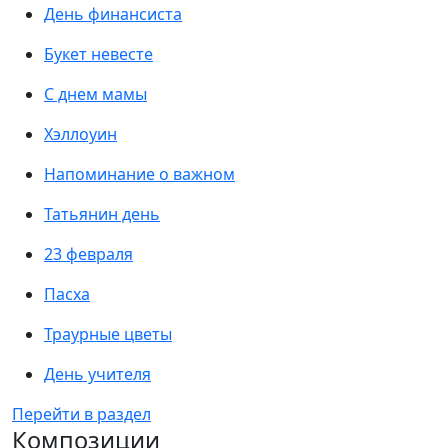
День финансиста
Букет невесте
С днем мамы
Хэллоуин
Напоминание о важном
Татьянин день
23 февраля
Пасха
Траурные цветы
День учителя
Перейти в раздел
Композиции