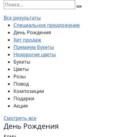
Все результаты
Специальное предложение
День Рождения
Хит продаж
Премиум букеты
Недорогие цветы
Букеты
Цветы
Розы
Повод
Композиции
Подарки
Акция
Смотреть все
День Рождения
Кому