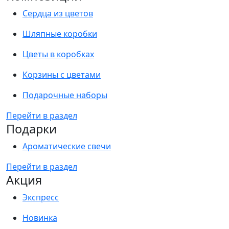
Сердца из цветов
Шляпные коробки
Цветы в коробках
Корзины с цветами
Подарочные наборы
Перейти в раздел
Подарки
Ароматические свечи
Перейти в раздел
Акция
Экспресс
Новинка