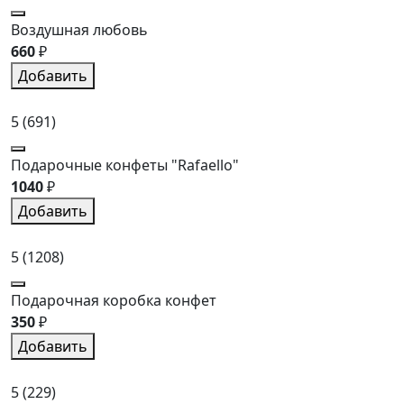
Воздушная любовь
660
₽
Добавить
5
(691)
Подарочные конфеты "Rafaello"
1040
₽
Добавить
5
(1208)
Подарочная коробка конфет
350
₽
Добавить
5
(229)