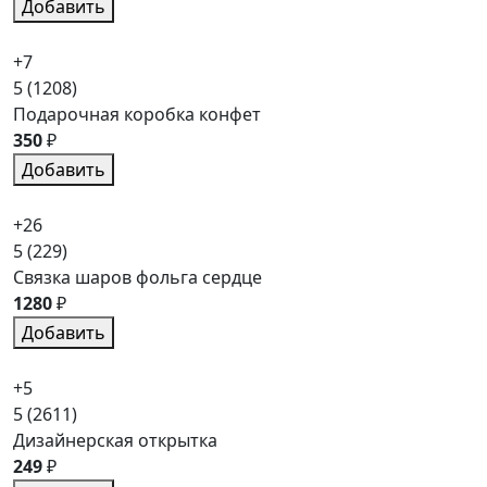
Добавить
+7
5
(1208)
Подарочная коробка конфет
350
₽
Добавить
+26
5
(229)
Связка шаров фольга сердце
1280
₽
Добавить
+5
5
(2611)
Дизайнерская открытка
249
₽