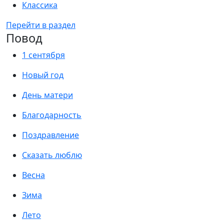
Классика
Перейти в раздел
Повод
1 сентября
Новый год
День матери
Благодарность
Поздравление
Сказать люблю
Весна
Зима
Лето