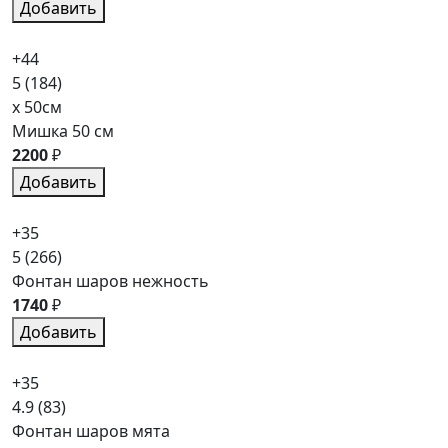
Добавить
+44
5
(184)
x 50см
Мишка 50 см
2200
₽
Добавить
+35
5
(266)
Фонтан шаров нежность
1740
₽
Добавить
+35
4.9
(83)
Фонтан шаров мята