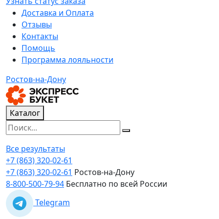
Узнать статус заказа
Доставка и Оплата
Отзывы
Контакты
Помощь
Программа лояльности
Ростов-на-Дону
Каталог
Все результаты
+7 (863) 320-02-61
+7 (863) 320-02-61
Ростов-на-Дону
8-800-500-79-94
Бесплатно по всей России
Telegram