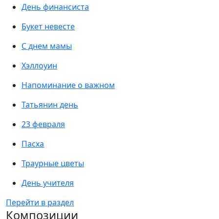
День финансиста
Букет невесте
С днем мамы
Хэллоуин
Напоминание о важном
Татьянин день
23 февраля
Пасха
Траурные цветы
День учителя
Перейти в раздел
Композиции