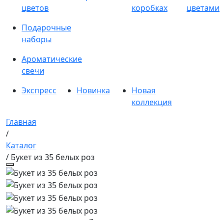
цветов
коробках
цветами
Подарочные
наборы
Ароматические
свечи
Экспресс
Новинка
Новая
коллекция
Главная
/
Каталог
/ Букет из 35 белых роз