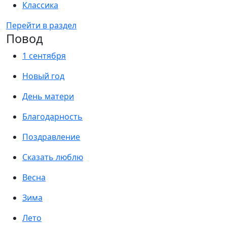
Классика
Перейти в раздел
Повод
1 сентября
Новый год
День матери
Благодарность
Поздравление
Сказать люблю
Весна
Зима
Лето