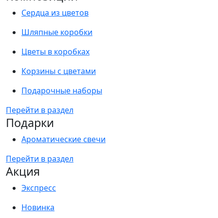
Сердца из цветов
Шляпные коробки
Цветы в коробках
Корзины с цветами
Подарочные наборы
Перейти в раздел
Подарки
Ароматические свечи
Перейти в раздел
Акция
Экспресс
Новинка