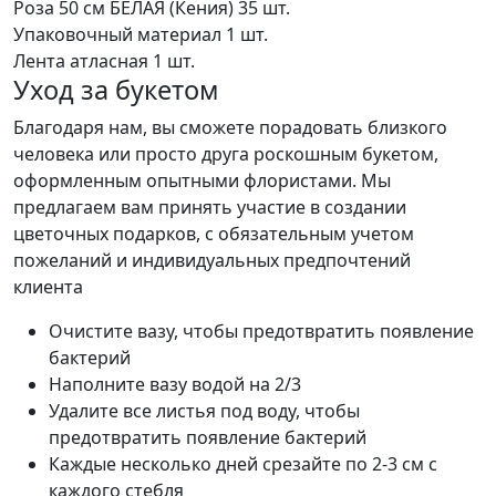
Роза 50 см БЕЛАЯ (Кения)
35 шт.
Упаковочный материал
1 шт.
Лента атласная
1 шт.
Уход за букетом
Благодаря нам, вы сможете порадовать близкого
человека или просто друга роскошным букетом,
оформленным опытными флористами. Мы
предлагаем вам принять участие в создании
цветочных подарков, с обязательным учетом
пожеланий и индивидуальных предпочтений
клиента
Очистите вазу, чтобы предотвратить появление
бактерий
Наполните вазу водой на 2/3
Удалите все листья под воду, чтобы
предотвратить появление бактерий
Каждые несколько дней срезайте по 2-3 см с
каждого стебля