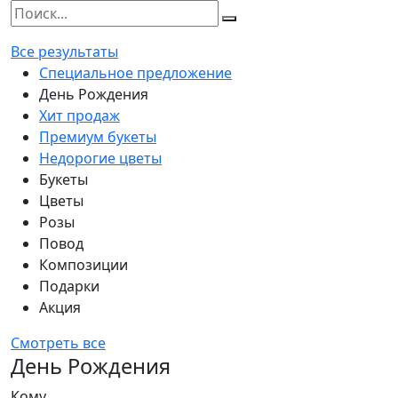
Все результаты
Специальное предложение
День Рождения
Хит продаж
Премиум букеты
Недорогие цветы
Букеты
Цветы
Розы
Повод
Композиции
Подарки
Акция
Смотреть все
День Рождения
Кому