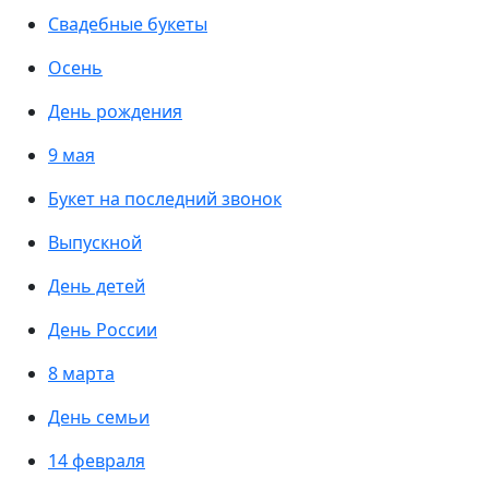
Свадебные букеты
Осень
День рождения
9 мая
Букет на последний звонок
Выпускной
День детей
День России
8 марта
День семьи
14 февраля