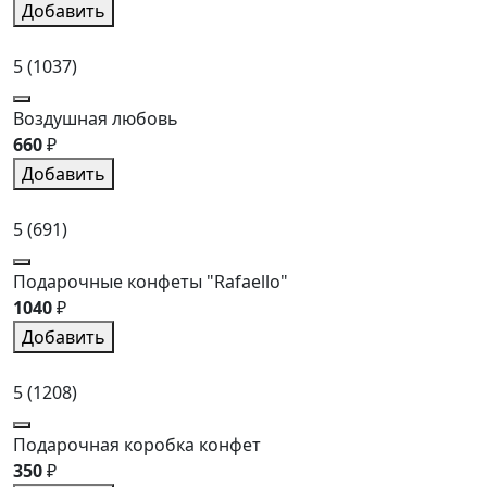
Добавить
5
(1037)
Воздушная любовь
660
₽
Добавить
5
(691)
Подарочные конфеты "Rafaello"
1040
₽
Добавить
5
(1208)
Подарочная коробка конфет
350
₽