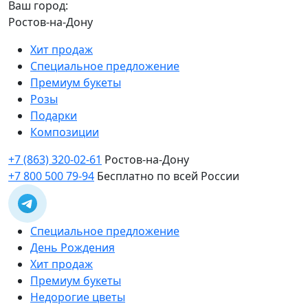
Ваш город:
Ростов-на-Дону
Хит продаж
Специальное предложение
Премиум букеты
Розы
Подарки
Композиции
+7 (863) 320-02-61
Ростов-на-Дону
+7 800 500 79-94
Бесплатно по всей России
Специальное предложение
День Рождения
Хит продаж
Премиум букеты
Недорогие цветы