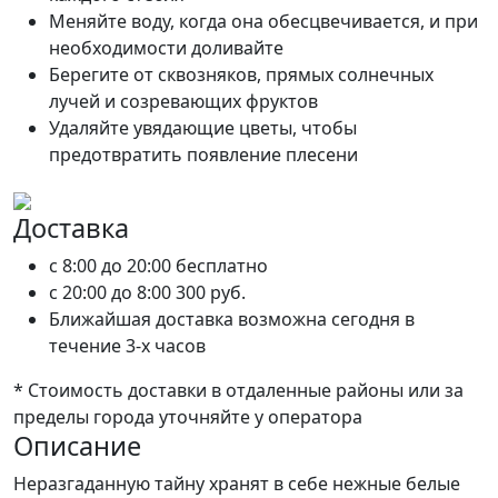
Меняйте воду, когда она обесцвечивается, и при
необходимости доливайте
Берегите от сквозняков, прямых солнечных
лучей и созревающих фруктов
Удаляйте увядающие цветы, чтобы
предотвратить появление плесени
Доставка
c 8:00 до 20:00
бесплатно
c 20:00 до 8:00
300 руб.
Ближайшая доставка возможна сегодня в
течение 3-х часов
* Стоимость доставки в отдаленные районы или за
пределы города уточняйте у оператора
Описание
Неразгаданную тайну хранят в себе нежные белые