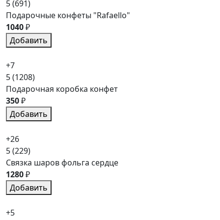
5
(691)
Подарочные конфеты "Rafaello"
1040
₽
Добавить
+7
5
(1208)
Подарочная коробка конфет
350
₽
Добавить
+26
5
(229)
Связка шаров фольга сердце
1280
₽
Добавить
+5