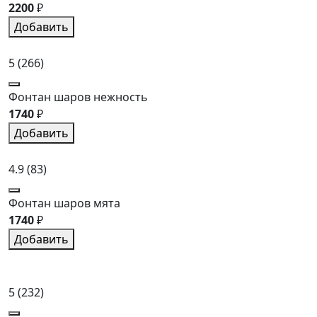
2200
₽
Добавить
5
(266)
Фонтан шаров нежность
1740
₽
Добавить
4.9
(83)
Фонтан шаров мята
1740
₽
Добавить
5
(232)