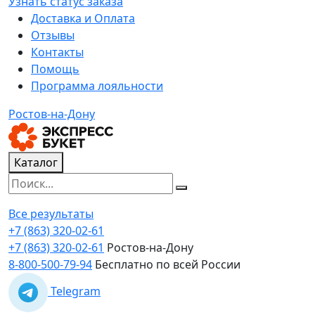
Узнать статус заказа
Доставка и Оплата
Отзывы
Контакты
Помощь
Программа лояльности
Ростов-на-Дону
Каталог
Все результаты
+7 (863) 320-02-61
+7 (863) 320-02-61
Ростов-на-Дону
8-800-500-79-94
Бесплатно по всей России
Telegram