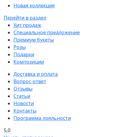
Новая коллекция
Перейти в раздел
Хит продаж
Специальное предложение
Премиум букеты
Розы
Подарки
Композиции
Доставка и оплата
Вопрос-ответ
Отзывы
Статьи
Новости
Контакты
Программа лояльности
5,0